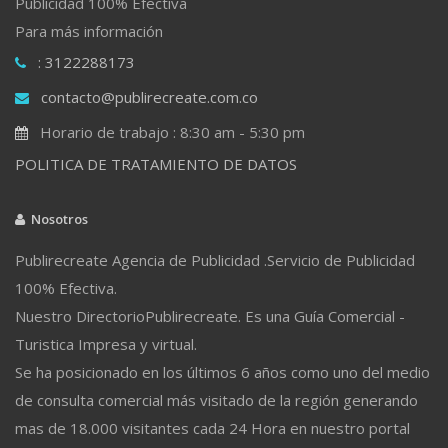
Publicidad 100% Efectiva
Para más información
: 3122288173
contacto@publirecreate.com.co
Horario de trabajo : 8:30 am - 5:30 pm
POLITICA DE TRATAMIENTO DE DATOS
Nosotros
Publirecreate Agencia de Publicidad .Servicio de Publicidad
100% Efectiva.
Nuestro DirectorioPublirecreate. Es una Guía Comercial -
Turistica Impresa y virtual.
Se ha posicionado en los últimos 6 años como uno del medio
de consulta comercial más visitado de la región generando
mas de 18.000 visitantes cada 24 Hora en nuestro portal