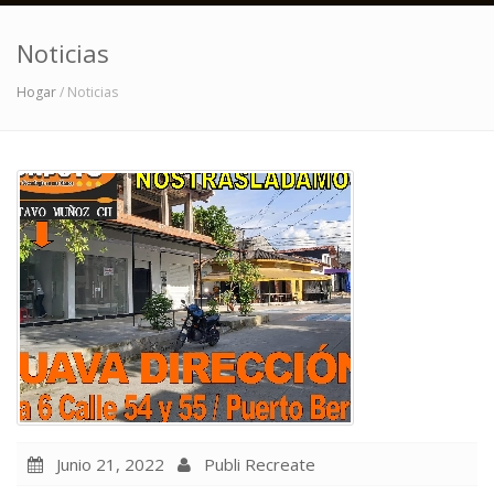
Noticias
Hogar
/ Noticias
Junio 21, 2022
Publi Recreate