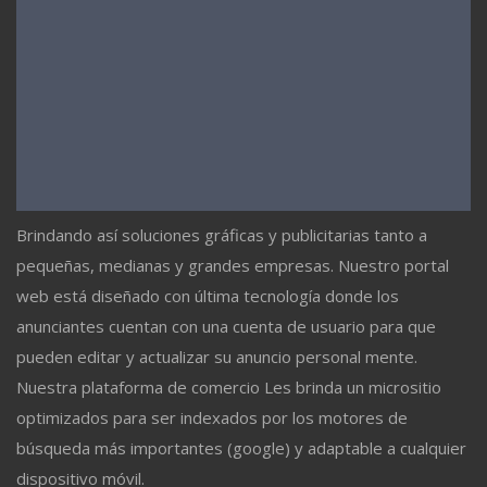
Brindando así soluciones gráficas y publicitarias tanto a
pequeñas, medianas y grandes empresas. Nuestro portal
web está diseñado con última tecnología donde los
anunciantes cuentan con una cuenta de usuario para que
pueden editar y actualizar su anuncio personal mente.
Nuestra plataforma de comercio Les brinda un micrositio
optimizados para ser indexados por los motores de
búsqueda más importantes (google) y adaptable a cualquier
dispositivo móvil.