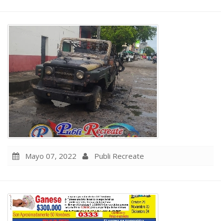
Mayo 07, 2022
Publi Recreate