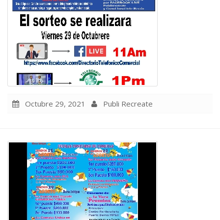
Octubre 29, 2021
Publi Recreate