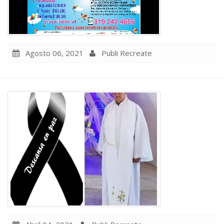
Agosto 06, 2021
Publi Recreate