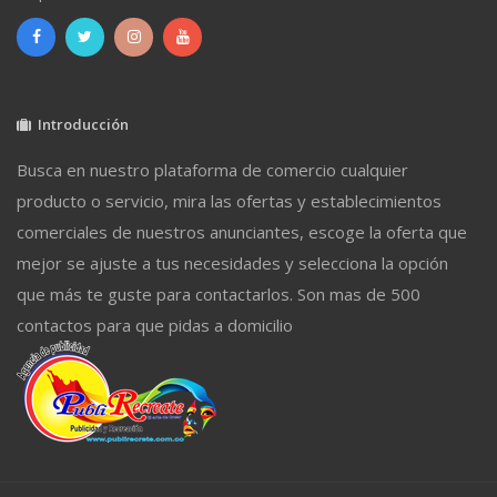
Introducción
Busca en nuestro plataforma de comercio cualquier
producto o servicio, mira las ofertas y establecimientos
comerciales de nuestros anunciantes, escoge la oferta que
mejor se ajuste a tus necesidades y selecciona la opción
que más te guste para contactarlos. Son mas de 500
contactos para que pidas a domicilio