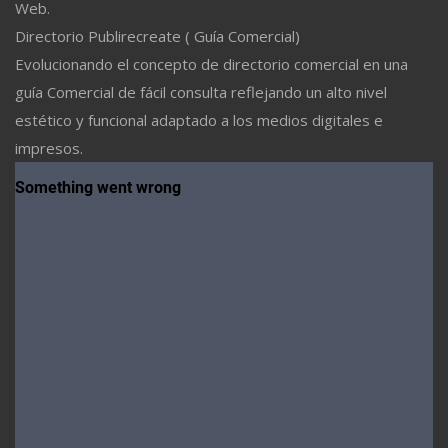
Web.
Directorio Publirecreate ( Guía Comercial)
Evolucionando el concepto de directorio comercial en una
guía Comercial de fácil consulta reflejando un alto nivel
estético y funcional adaptado a los medios digitales e
impresos.