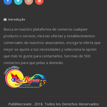
Introdução
Busca en nuestro plataforma de comercio cualquier
producto o servicio, mira las ofertas y establecimientos
comerciales de nuestros anunciantes, escoge la oferta que
mejor se ajuste a tus necesidades y selecciona la opción
que más te guste para contactarlos. Son mas de 500
contactos para que pidas a domicilio
PubliRecreate . 2018. Todos los Derechos Reservados