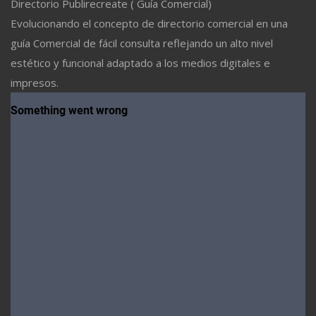
Directorio Publirecreate ( Guía Comercial)
Evolucionando el concepto de directorio comercial en una
guía Comercial de fácil consulta reflejando un alto nivel
estético y funcional adaptado a los medios digitales e
impresos.