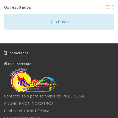
Os resultados
Não Posts
Contáctenos
Publirecreate
Contacto solo para servicios de PUBLICIDAD
ANUNCIE CON NOSOTROS
Publicidad 100% Efectiva
Para más información