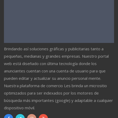
Brindando así soluciones gráficas y publicitarias tanto a
pequeñas, medianas y grandes empresas. Nuestro portal
web está diseñado con última tecnología donde los
anunciantes cuentan con una cuenta de usuario para que
pueden editar y actualizar su anuncio personal mente.
Nuestra plataforma de comercio Les brinda un micrositio
optimizados para ser indexados por los motores de
búsqueda más importantes (google) y adaptable a cualquier
dispositivo móvil.