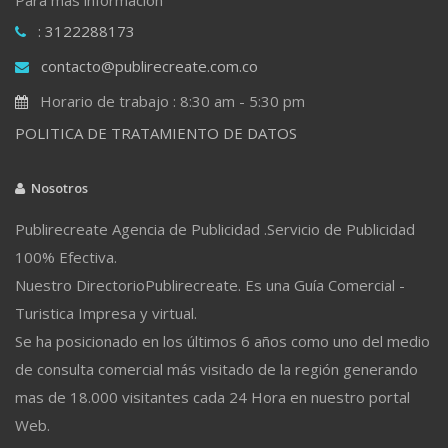
: 3122288173
contacto@publirecreate.com.co
Horario de trabajo : 8:30 am - 5:30 pm
POLITICA DE TRATAMIENTO DE DATOS
Nosotros
Publirecreate Agencia de Publicidad .Servicio de Publicidad
100% Efectiva.
Nuestro DirectorioPublirecreate. Es una Guía Comercial -
Turistica Impresa y virtual.
Se ha posicionado en los últimos 6 años como uno del medio
de consulta comercial más visitado de la región generando
mas de 18.000 visitantes cada 24 Hora en nuestro portal
Web.