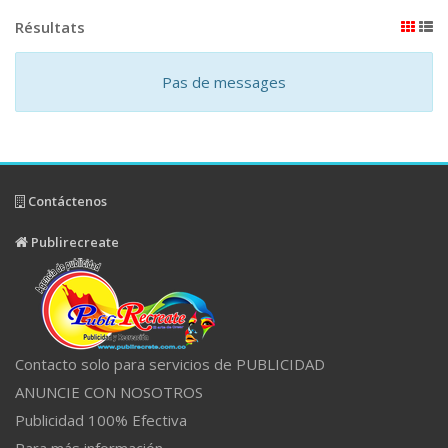
Résultats
Pas de messages
Contáctenos
Publirecreate
Contacto solo para servicios de PUBLICIDAD
ANUNCIE CON NOSOTROS
Publicidad 100% Efectiva
Para más información