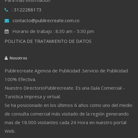
: 3122288173
contacto@publirecreate.com.co
Horario de trabajo : 8:30 am - 5:30 pm
POLITICA DE TRATAMIENTO DE DATOS
Nosotros
Publirecreate Agencia de Publicidad .Servicio de Publicidad
100% Efectiva.
Nuestro DirectorioPublirecreate. Es una Guía Comercial -
Turistica Impresa y virtual.
Se ha posicionado en los últimos 6 años como uno del medio
de consulta comercial más visitado de la región generando
mas de 18.000 visitantes cada 24 Hora en nuestro portal
Web.