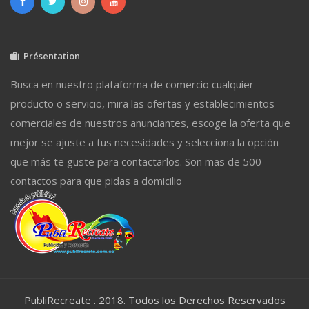
Présentation
Busca en nuestro plataforma de comercio cualquier
producto o servicio, mira las ofertas y establecimientos
comerciales de nuestros anunciantes, escoge la oferta que
mejor se ajuste a tus necesidades y selecciona la opción
que más te guste para contactarlos. Son mas de 500
contactos para que pidas a domicilio
PubliRecreate . 2018. Todos los Derechos Reservados