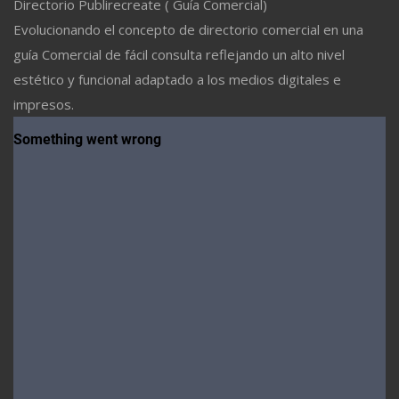
Directorio Publirecreate ( Guía Comercial)
Evolucionando el concepto de directorio comercial en una
guía Comercial de fácil consulta reflejando un alto nivel
estético y funcional adaptado a los medios digitales e
impresos.