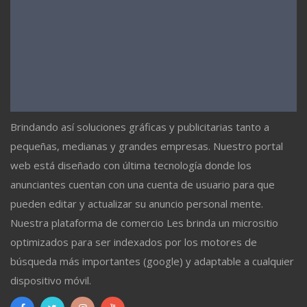
Brindando así soluciones gráficas y publicitarias tanto a
pequeñas, medianas y grandes empresas. Nuestro portal
web está diseñado con última tecnología donde los
anunciantes cuentan con una cuenta de usuario para que
pueden editar y actualizar su anuncio personal mente.
Nuestra plataforma de comercio Les brinda un micrositio
optimizados para ser indexados por los motores de
búsqueda más importantes (google) y adaptable a cualquier
dispositivo móvil.