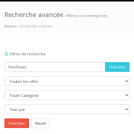
Recherche avancée
Affinez vos entreprises
Maison
/ Recherche avancée
Filtres de recherche
Chercher
Chercher
Reset