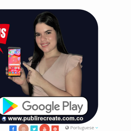
Portuguese