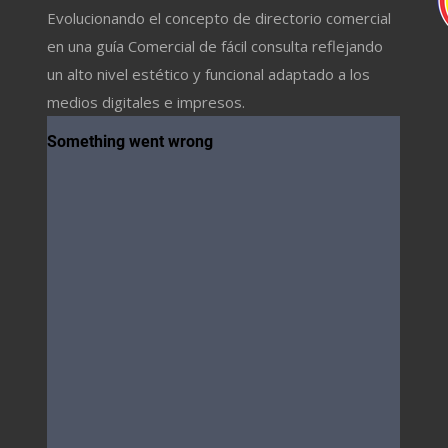
Evolucionando el concepto de directorio comercial
en una guía Comercial de fácil consulta reflejando
un alto nivel estético y funcional adaptado a los
medios digitales e impresos.