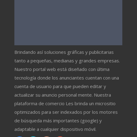
Brindando así soluciones gráficas y publicitarias
tanto a pequeñas, medianas y grandes empresas.
Nuestro portal web está diseñado con última
tecnología donde los anunciantes cuentan con una
cuenta de usuario para que pueden editar y
actualizar su anuncio personal mente. Nuestra
plataforma de comercio Les brinda un micrositio
optimizados para ser indexados por los motores
de búsqueda más importantes (google) y
adaptable a cualquier dispositivo móvil.