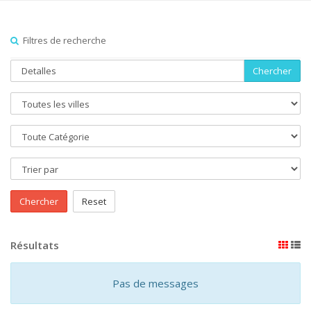
Filtres de recherche
Chercher
Chercher
Reset
Résultats
Pas de messages