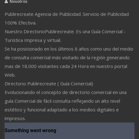
Nosotros
Publirecreate Agencia de Publicidad .Servicio de Publicidad
100% Efectiva.
Nuestro DirectorioPublirecreate. Es una Guía Comercial -
Turistica Impresa y virtual.
Se ha posicionado en los últimos 6 años como uno del medio
de consulta comercial más visitado de la región generando
mas de 18.000 visitantes cada 24 Hora en nuestro portal
Web.
Directorio Publirecreate ( Guía Comercial)
Evolucionando el concepto de directorio comercial en una
guía Comercial de fácil consulta reflejando un alto nivel
estético y funcional adaptado a los medios digitales e
impresos.