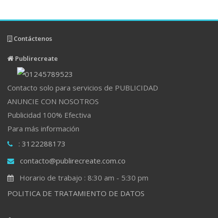
Contáctenos
Publirecreate
Contacto solo para servicios de PUBLICIDAD
ANUNCIE CON NOSOTROS
Publicidad 100% Efectiva
Para más información
: 3122288173
contacto@publirecreate.com.co
Horario de trabajo : 8:30 am - 5:30 pm
POLITICA DE TRATAMIENTO DE DATOS