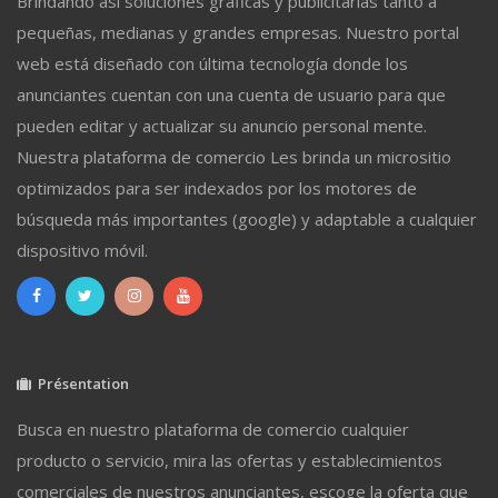
Brindando así soluciones gráficas y publicitarias tanto a
pequeñas, medianas y grandes empresas. Nuestro portal
web está diseñado con última tecnología donde los
anunciantes cuentan con una cuenta de usuario para que
pueden editar y actualizar su anuncio personal mente.
Nuestra plataforma de comercio Les brinda un micrositio
optimizados para ser indexados por los motores de
búsqueda más importantes (google) y adaptable a cualquier
dispositivo móvil.
Présentation
Busca en nuestro plataforma de comercio cualquier
producto o servicio, mira las ofertas y establecimientos
comerciales de nuestros anunciantes, escoge la oferta que