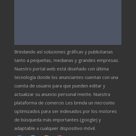
Brindando así soluciones gráficas y publicitarias
tanto a pequeñas, medianas y grandes empresas.
Nuestro portal web está diseñado con última
tecnología donde los anunciantes cuentan con una
cuenta de usuario para que pueden editar y
actualizar su anuncio personal mente. Nuestra
plataforma de comercio Les brinda un micrositio
optimizados para ser indexados por los motores
de búsqueda más importantes (google) y
adaptable a cualquier dispositivo móvil.