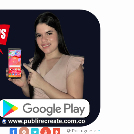
Portuguese