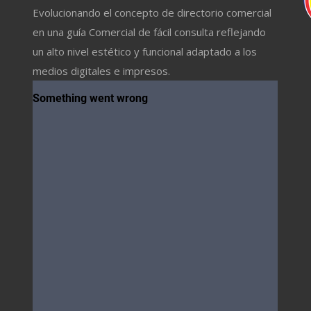
Evolucionando el concepto de directorio comercial
en una guía Comercial de fácil consulta reflejando
un alto nivel estético y funcional adaptado a los
medios digitales e impresos.