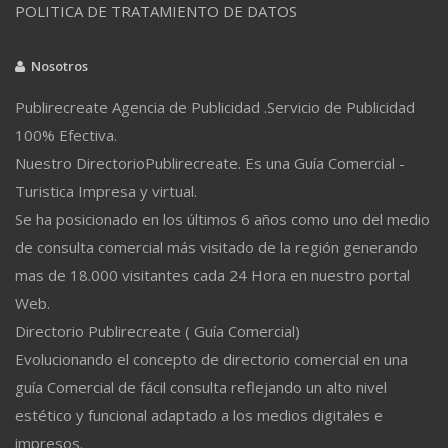
POLITICA DE TRATAMIENTO DE DATOS
Nosotros
Publirecreate Agencia de Publicidad .Servicio de Publicidad
100% Efectiva.
Nuestro DirectorioPublirecreate. Es una Guía Comercial -
Turistica Impresa y virtual.
Se ha posicionado en los últimos 6 años como uno del medio
de consulta comercial más visitado de la región generando
mas de 18.000 visitantes cada 24 Hora en nuestro portal
Web.
Directorio Publirecreate ( Guía Comercial)
Evolucionando el concepto de directorio comercial en una
guía Comercial de fácil consulta reflejando un alto nivel
estético y funcional adaptado a los medios digitales e
impresos.