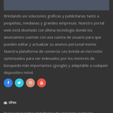
Brindando así soluciones gráficas y publicitarias tanto a
pequeñas, medianas y grandes empresas. Nuestro portal
web está diseñado con última tecnología donde los
anunciantes cuentan con una cuenta de usuario para que
pueden editar y actualizar su anuncio personal mente.
Nuestra plataforma de comercio Les brinda un micrositio
optimizados para ser indexados por los motores de
búsqueda más importantes (google) y adaptable a cualquier
dispositivo móvil.
परिचय