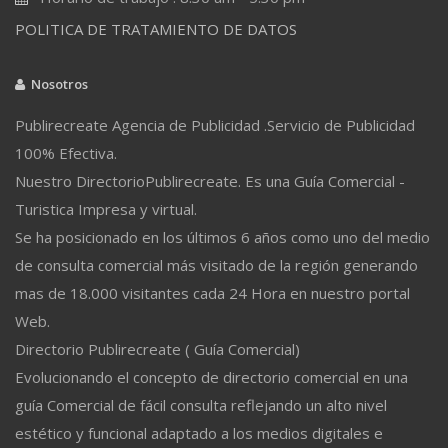
POLITICA DE TRATAMIENTO DE DATOS
Nosotros
Publirecreate Agencia de Publicidad .Servicio de Publicidad
100% Efectiva.
Nuestro DirectorioPublirecreate. Es una Guía Comercial -
Turistica Impresa y virtual.
Se ha posicionado en los últimos 6 años como uno del medio
de consulta comercial más visitado de la región generando
mas de 18.000 visitantes cada 24 Hora en nuestro portal
Web.
Directorio Publirecreate ( Guía Comercial)
Evolucionando el concepto de directorio comercial en una
guía Comercial de fácil consulta reflejando un alto nivel
estético y funcional adaptado a los medios digitales e