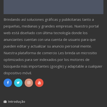
Brindando así soluciones gráficas y publicitarias tanto a
pequeñas, medianas y grandes empresas. Nuestro portal
web está diseñado con última tecnología donde los
anunciantes cuentan con una cuenta de usuario para que
pueden editar y actualizar su anuncio personal mente.
Nuestra plataforma de comercio Les brinda un micrositio
optimizados para ser indexados por los motores de
búsqueda más importantes (google) y adaptable a cualquier
dispositivo móvil.
Introdução