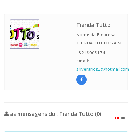
Tienda Tutto
Nome da Empresa:
TIENDA TUTTO S.A.M
:
3218008174
Email:
sriverarios2@hotmail.com
as mensagens do : Tienda Tutto (0)