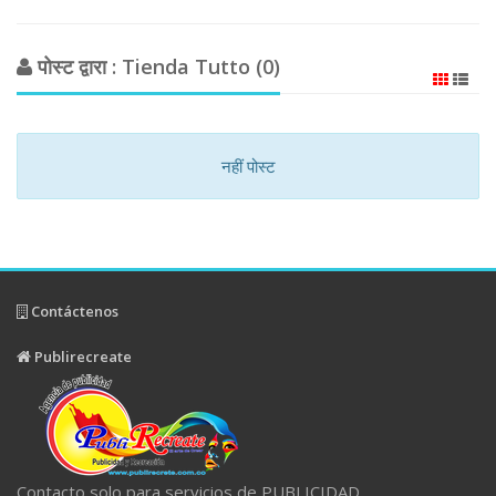
पोस्ट द्वारा : Tienda Tutto (0)
नहीं पोस्ट
Contáctenos
Publirecreate
Contacto solo para servicios de PUBLICIDAD