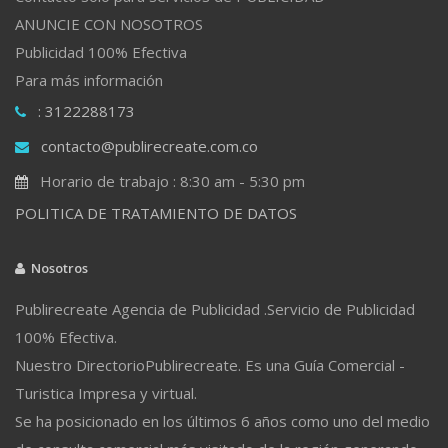
ANUNCIE CON NOSOTROS
Publicidad 100% Efectiva
Para más información
: 3122288173
contacto@publirecreate.com.co
Horario de trabajo : 8:30 am - 5:30 pm
POLITICA DE TRATAMIENTO DE DATOS
Nosotros
Publirecreate Agencia de Publicidad .Servicio de Publicidad
100% Efectiva.
Nuestro DirectorioPublirecreate. Es una Guía Comercial -
Turistica Impresa y virtual.
Se ha posicionado en los últimos 6 años como uno del medio