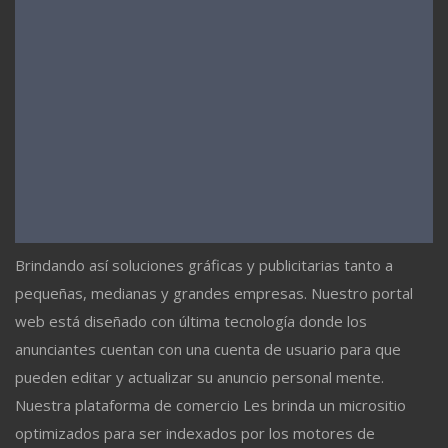
Brindando así soluciones gráficas y publicitarias tanto a
pequeñas, medianas y grandes empresas. Nuestro portal
web está diseñado con última tecnología donde los
anunciantes cuentan con una cuenta de usuario para que
pueden editar y actualizar su anuncio personal mente.
Nuestra plataforma de comercio Les brinda un micrositio
optimizados para ser indexados por los motores de