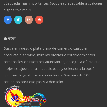
búsqueda más importantes (google) y adaptable a cualquier
dispositivo móvil.
परिचय
Busca en nuestro plataforma de comercio cualquier
producto o servicio, mira las ofertas y establecimientos
comerciales de nuestros anunciantes, escoge la oferta que
mejor se ajuste a tus necesidades y selecciona la opción
que más te guste para contactarlos. Son mas de 500
contactos para que pidas a domicilio