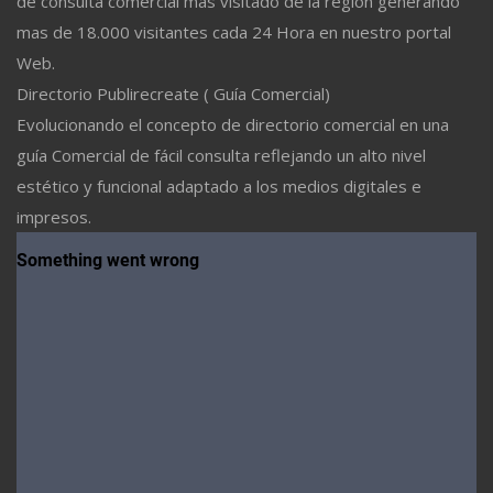
de consulta comercial más visitado de la región generando
mas de 18.000 visitantes cada 24 Hora en nuestro portal
Web.
Directorio Publirecreate ( Guía Comercial)
Evolucionando el concepto de directorio comercial en una
guía Comercial de fácil consulta reflejando un alto nivel
estético y funcional adaptado a los medios digitales e
impresos.