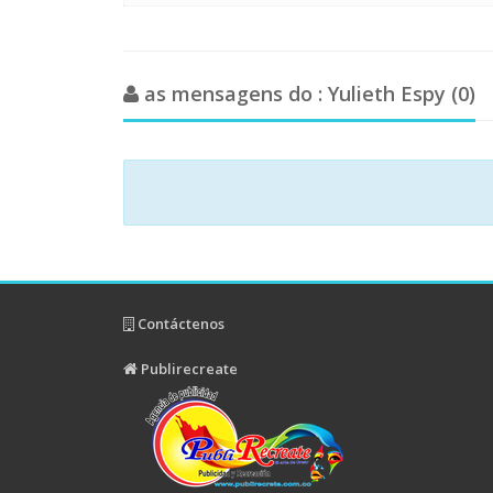
as mensagens do : Yulieth Espy (0)
Contáctenos
Publirecreate