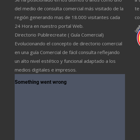
del medio de consulta comercial más visitado de la
te
región generando mas de 18.000 visitantes cada
co
24 Hora en nuestro portal Web.
Directorio Publirecreate ( Guía Comercial)
Evolucionando el concepto de directorio comercial
en una guía Comercial de fácil consulta reflejando
un alto nivel estético y funcional adaptado a los
medios digitales e impresos.