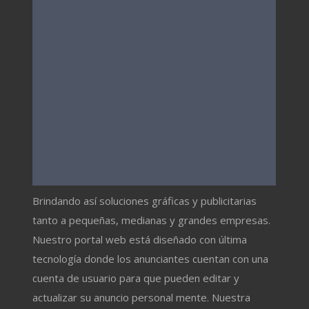
Brindando así soluciones gráficas y publicitarias
tanto a pequeñas, medianas y grandes empresas.
Nuestro portal web está diseñado con última
tecnología donde los anunciantes cuentan con una
cuenta de usuario para que pueden editar y
actualizar su anuncio personal mente. Nuestra