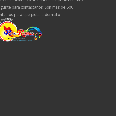
 guste para contactarlos. Son mas de 500
ntactos para que pidas a domicilio