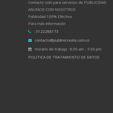
Contacto solo para servicios de PUBLICIDAD
ANUNCIE CON NOSOTROS
Publicidad 100% Efectiva
Para más información
: 3122288173
contacto@publirecreate.com.co
Horario de trabajo : 8:30 am - 5:30 pm
POLITICA DE TRATAMIENTO DE DATOS