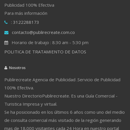
Publicidad 100% Efectiva
Para más información
: 3122288173
contacto@publirecreate.com.co
Horario de trabajo : 8:30 am - 5:30 pm
POLITICA DE TRATAMIENTO DE DATOS
Nosotros
Publirecreate Agencia de Publicidad .Servicio de Publicidad
100% Efectiva.
Nuestro DirectorioPublirecreate. Es una Guía Comercial -
Turistica Impresa y virtual.
Se ha posicionado en los últimos 6 años como uno del medio
de consulta comercial más visitado de la región generando
mas de 18.000 visitantes cada 24 Hora en nuestro portal