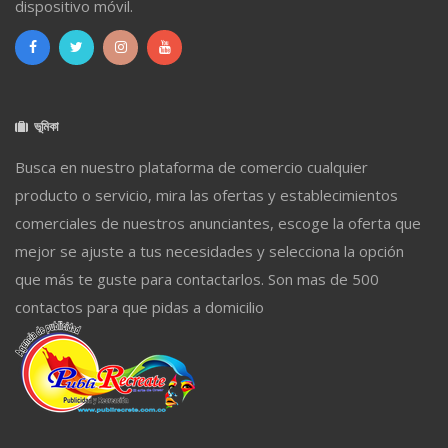
dispositivo móvil.
ভূমিকা
Busca en nuestro plataforma de comercio cualquier
producto o servicio, mira las ofertas y establecimientos
comerciales de nuestros anunciantes, escoge la oferta que
mejor se ajuste a tus necesidades y selecciona la opción
que más te guste para contactarlos. Son mas de 500
contactos para que pidas a domicilio