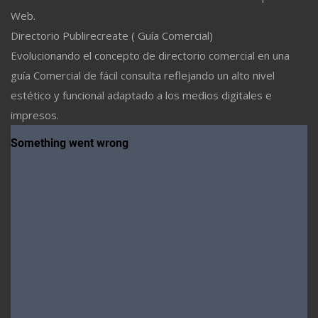
Web.
Directorio Publirecreate ( Guía Comercial)
Evolucionando el concepto de directorio comercial en una
guía Comercial de fácil consulta reflejando un alto nivel
estético y funcional adaptado a los medios digitales e
impresos.