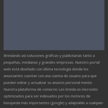
Brindando así soluciones gráficas y publicitarias tanto a
pequeñas, medianas y grandes empresas. Nuestro portal
web está diseñado con última tecnología donde los
anunciantes cuentan con una cuenta de usuario para que
pueden editar y actualizar su anuncio personal mente.
Nuestra plataforma de comercio Les brinda un micrositio
optimizados para ser indexados por los motores de
búsqueda más importantes (google) y adaptable a cualquier