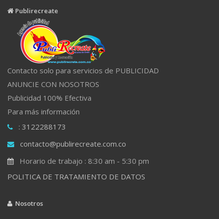
Publirecreate
Contacto solo para servicios de PUBLICIDAD
ANUNCIE CON NOSOTROS
Publicidad 100% Efectiva
Para más información
: 3122288173
contacto@publirecreate.com.co
Horario de trabajo : 8:30 am - 5:30 pm
POLITICA DE TRATAMIENTO DE DATOS
Nosotros