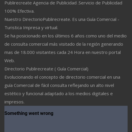
Publirecreate Agencia de Publicidad .Servicio de Publicidad
100% Efectiva.
Nuestro DirectorioPublirecreate. Es una Guía Comercial -
Turistica Impresa y virtual.
Se ha posicionado en los últimos 6 años como uno del medio
de consulta comercial más visitado de la región generando
mas de 18.000 visitantes cada 24 Hora en nuestro portal
Web.
Directorio Publirecreate ( Guía Comercial)
Evolucionando el concepto de directorio comercial en una
guía Comercial de fácil consulta reflejando un alto nivel
estético y funcional adaptado a los medios digitales e
impresos.