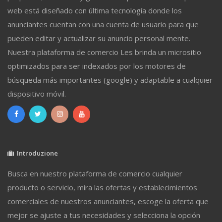
web está diseñado con última tecnología donde los
anunciantes cuentan con una cuenta de usuario para que
pueden editar y actualizar su anuncio personal mente.
Nuestra plataforma de comercio Les brinda un micrositio
optimizados para ser indexados por los motores de
búsqueda más importantes (google) y adaptable a cualquier
dispositivo móvil.
Introduzione
Busca en nuestro plataforma de comercio cualquier
producto o servicio, mira las ofertas y establecimientos
comerciales de nuestros anunciantes, escoge la oferta que
mejor se ajuste a tus necesidades y selecciona la opción