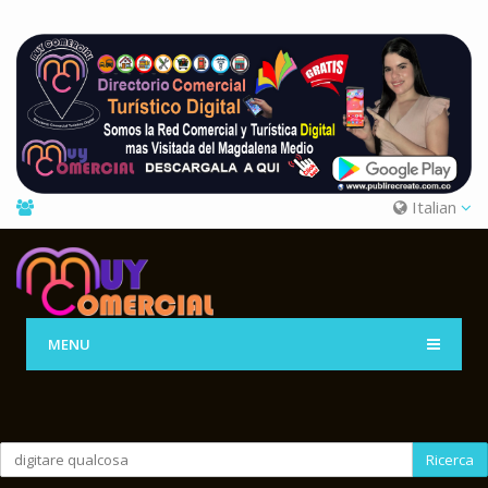
Italian
MENU
Ricerca