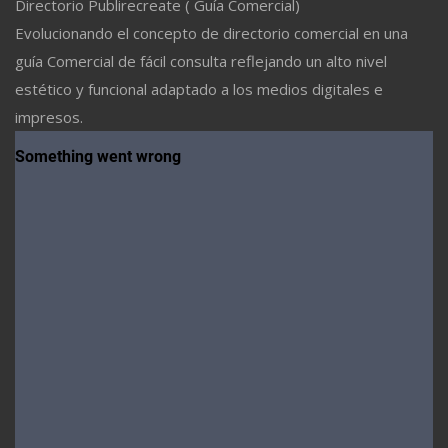
Directorio Publirecreate ( Guía Comercial)
Evolucionando el concepto de directorio comercial en una
guía Comercial de fácil consulta reflejando un alto nivel
estético y funcional adaptado a los medios digitales e
impresos.