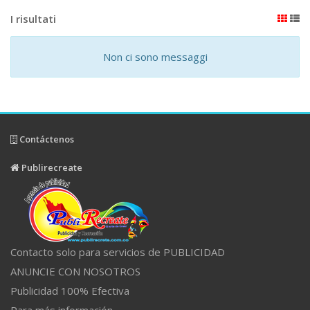
I risultati
Non ci sono messaggi
Contáctenos
Publirecreate
Contacto solo para servicios de PUBLICIDAD
ANUNCIE CON NOSOTROS
Publicidad 100% Efectiva
Para más información