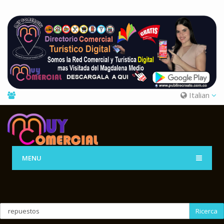
Italian
MENU
Ricerca