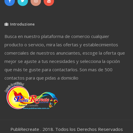
Introduzione
Busca en nuestro plataforma de comercio cualquier
producto o servicio, mira las ofertas y establecimientos
comerciales de nuestros anunciantes, escoge la oferta que
mejor se ajuste a tus necesidades y selecciona la opción
que más te guste para contactarlos. Son mas de 500
contactos para que pidas a domicilio
PubliRecreate . 2018. Todos los Derechos Reservados