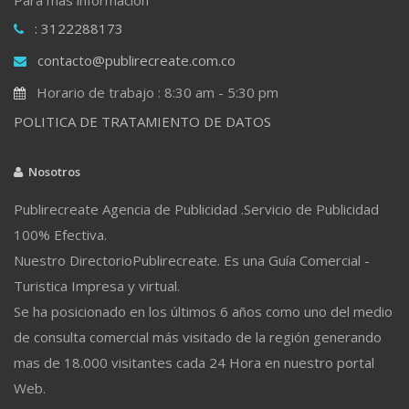
: 3122288173
contacto@publirecreate.com.co
Horario de trabajo : 8:30 am - 5:30 pm
POLITICA DE TRATAMIENTO DE DATOS
Nosotros
Publirecreate Agencia de Publicidad .Servicio de Publicidad
100% Efectiva.
Nuestro DirectorioPublirecreate. Es una Guía Comercial -
Turistica Impresa y virtual.
Se ha posicionado en los últimos 6 años como uno del medio
de consulta comercial más visitado de la región generando
mas de 18.000 visitantes cada 24 Hora en nuestro portal
Web.