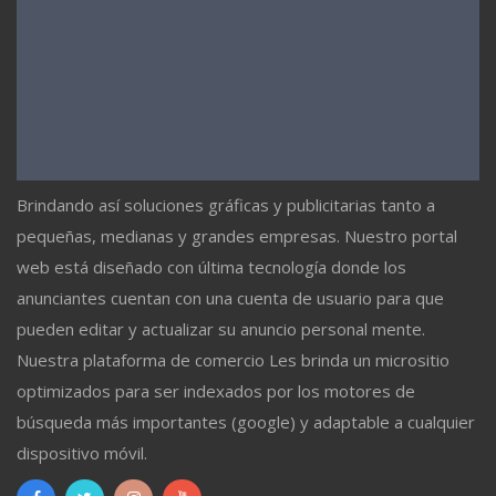
Brindando así soluciones gráficas y publicitarias tanto a
pequeñas, medianas y grandes empresas. Nuestro portal
web está diseñado con última tecnología donde los
anunciantes cuentan con una cuenta de usuario para que
pueden editar y actualizar su anuncio personal mente.
Nuestra plataforma de comercio Les brinda un micrositio
optimizados para ser indexados por los motores de
búsqueda más importantes (google) y adaptable a cualquier
dispositivo móvil.