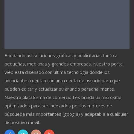
Brindando así soluciones gráficas y publicitarias tanto a
pequeñas, medianas y grandes empresas. Nuestro portal
web está diseñado con última tecnología donde los
anunciantes cuentan con una cuenta de usuario para que
pueden editar y actualizar su anuncio personal mente.
Nuestra plataforma de comercio Les brinda un micrositio
optimizados para ser indexados por los motores de
búsqueda más importantes (google) y adaptable a cualquier
dispositivo móvil.