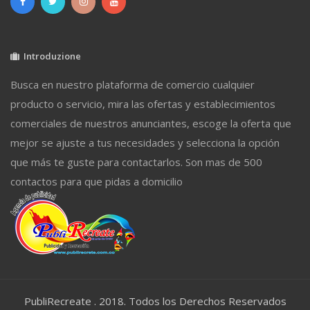
Introduzione
Busca en nuestro plataforma de comercio cualquier
producto o servicio, mira las ofertas y establecimientos
comerciales de nuestros anunciantes, escoge la oferta que
mejor se ajuste a tus necesidades y selecciona la opción
que más te guste para contactarlos. Son mas de 500
contactos para que pidas a domicilio
PubliRecreate . 2018. Todos los Derechos Reservados