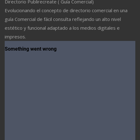
Directorio Publirecreate ( Guía Comercial)
Evolucionando el concepto de directorio comercial en una
guía Comercial de fácil consulta reflejando un alto nivel
estético y funcional adaptado a los medios digitales e
impresos.