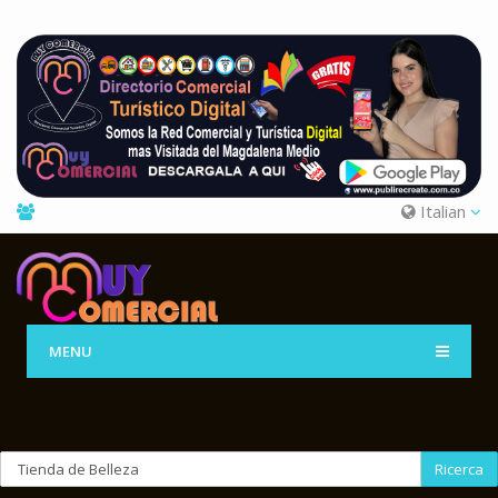
Italian
MENU
Ricerca