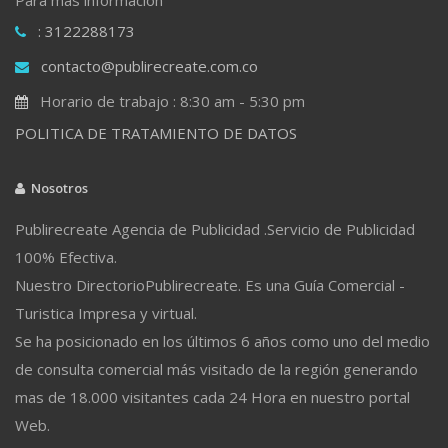
: 3122288173
contacto@publirecreate.com.co
Horario de trabajo : 8:30 am - 5:30 pm
POLITICA DE TRATAMIENTO DE DATOS
Nosotros
Publirecreate Agencia de Publicidad .Servicio de Publicidad
100% Efectiva.
Nuestro DirectorioPublirecreate. Es una Guía Comercial -
Turistica Impresa y virtual.
Se ha posicionado en los últimos 6 años como uno del medio
de consulta comercial más visitado de la región generando
mas de 18.000 visitantes cada 24 Hora en nuestro portal
Web.