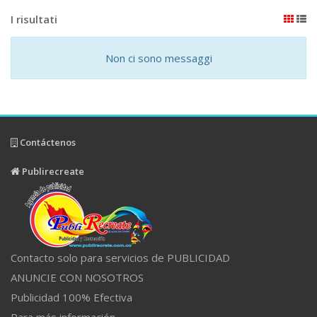
I risultati
Non ci sono messaggi
Contáctenos
Publirecreate
Contacto solo para servicios de PUBLICIDAD
ANUNCIE CON NOSOTROS
Publicidad 100% Efectiva
Para más información