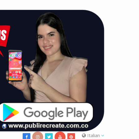
Italian