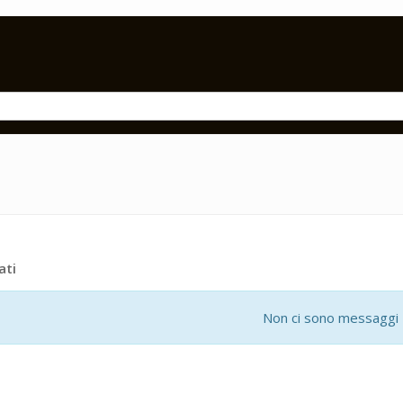
ati
Non ci sono messaggi