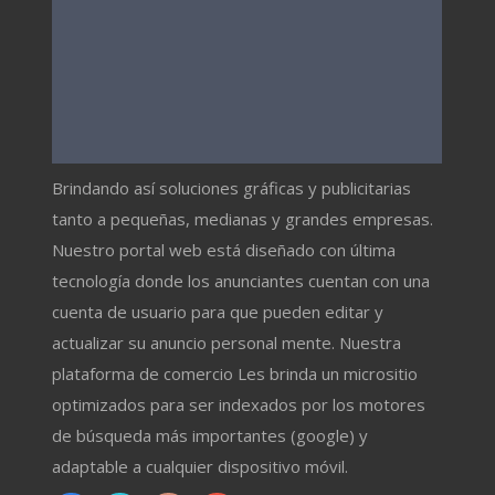
Brindando así soluciones gráficas y publicitarias
tanto a pequeñas, medianas y grandes empresas.
Nuestro portal web está diseñado con última
tecnología donde los anunciantes cuentan con una
cuenta de usuario para que pueden editar y
actualizar su anuncio personal mente. Nuestra
plataforma de comercio Les brinda un micrositio
optimizados para ser indexados por los motores
de búsqueda más importantes (google) y
adaptable a cualquier dispositivo móvil.