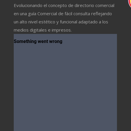
Evolucionando el concepto de directorio comercial
en una guía Comercial de fácil consulta reflejando
un alto nivel estético y funcional adaptado a los
medios digitales e impresos.