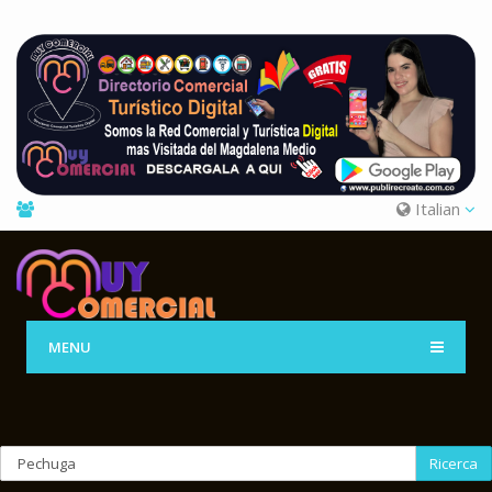
Italian
MENU
Ricerca