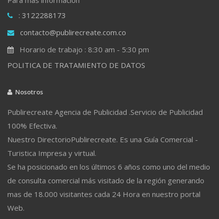
: 3122288173
contacto@publirecreate.com.co
Horario de trabajo : 8:30 am - 5:30 pm
POLITICA DE TRATAMIENTO DE DATOS
Nosotros
Publirecreate Agencia de Publicidad .Servicio de Publicidad
100% Efectiva.
Nuestro DirectorioPublirecreate. Es una Guía Comercial -
Turistica Impresa y virtual.
Se ha posicionado en los últimos 6 años como uno del medio
de consulta comercial más visitado de la región generando
mas de 18.000 visitantes cada 24 Hora en nuestro portal
Web.