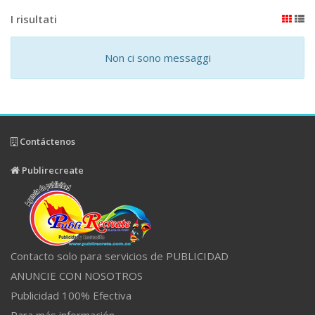
I risultati
Non ci sono messaggi
Contáctenos
Publirecreate
Contacto solo para servicios de PUBLICIDAD
ANUNCIE CON NOSOTROS
Publicidad 100% Efectiva
Para más información