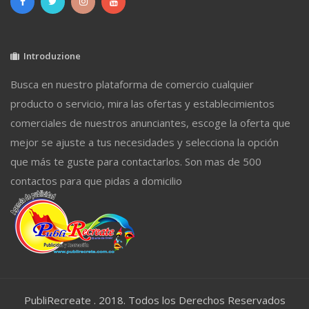
Introduzione
Busca en nuestro plataforma de comercio cualquier
producto o servicio, mira las ofertas y establecimientos
comerciales de nuestros anunciantes, escoge la oferta que
mejor se ajuste a tus necesidades y selecciona la opción
que más te guste para contactarlos. Son mas de 500
contactos para que pidas a domicilio
PubliRecreate . 2018. Todos los Derechos Reservados