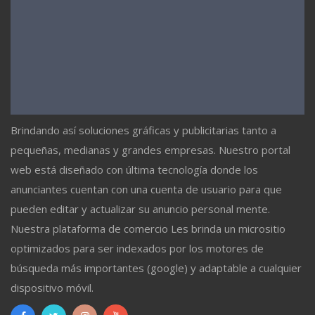
Brindando así soluciones gráficas y publicitarias tanto a
pequeñas, medianas y grandes empresas. Nuestro portal
web está diseñado con última tecnología donde los
anunciantes cuentan con una cuenta de usuario para que
pueden editar y actualizar su anuncio personal mente.
Nuestra plataforma de comercio Les brinda un micrositio
optimizados para ser indexados por los motores de
búsqueda más importantes (google) y adaptable a cualquier
dispositivo móvil.