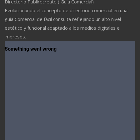
Directorio Publirecreate ( Guía Comercial)
Evolucionando el concepto de directorio comercial en una
guía Comercial de fácil consulta reflejando un alto nivel
estético y funcional adaptado a los medios digitales e
impresos.