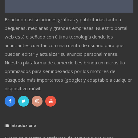
Brindando así soluciones gráficas y publicitarias tanto a
pequeñas, medianas y grandes empresas. Nuestro portal
web está diseñado con última tecnología donde los
anunciantes cuentan con una cuenta de usuario para que
pueden editar y actualizar su anuncio personal mente.
Nuestra plataforma de comercio Les brinda un micrositio
optimizados para ser indexados por los motores de
búsqueda más importantes (google) y adaptable a cualquier
dispositivo móvil.
Introduzione