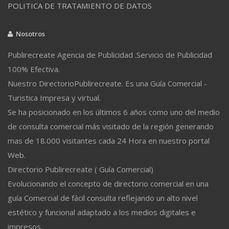
POLITICA DE TRATAMIENTO DE DATOS
Nosotros
Publirecreate Agencia de Publicidad .Servicio de Publicidad
100% Efectiva.
Nuestro DirectorioPublirecreate. Es una Guía Comercial -
Turistica Impresa y virtual.
Se ha posicionado en los últimos 6 años como uno del medio
de consulta comercial más visitado de la región generando
mas de 18.000 visitantes cada 24 Hora en nuestro portal
Web.
Directorio Publirecreate ( Guía Comercial)
Evolucionando el concepto de directorio comercial en una
guía Comercial de fácil consulta reflejando un alto nivel
estético y funcional adaptado a los medios digitales e
impresos.