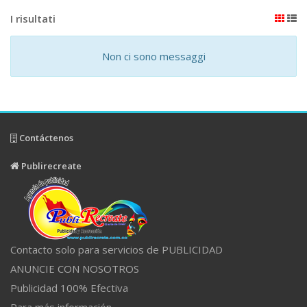
I risultati
Non ci sono messaggi
Contáctenos
Publirecreate
Contacto solo para servicios de PUBLICIDAD
ANUNCIE CON NOSOTROS
Publicidad 100% Efectiva
Para más información