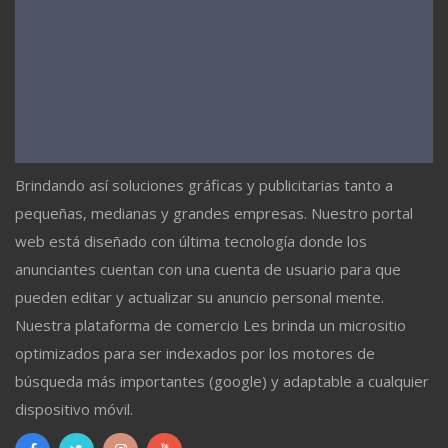
Brindando así soluciones gráficas y publicitarias tanto a
pequeñas, medianas y grandes empresas. Nuestro portal
web está diseñado con última tecnología donde los
anunciantes cuentan con una cuenta de usuario para que
pueden editar y actualizar su anuncio personal mente.
Nuestra plataforma de comercio Les brinda un micrositio
optimizados para ser indexados por los motores de
búsqueda más importantes (google) y adaptable a cualquier
dispositivo móvil.