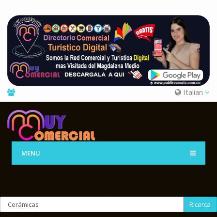
Italian
MENU
Ricerca