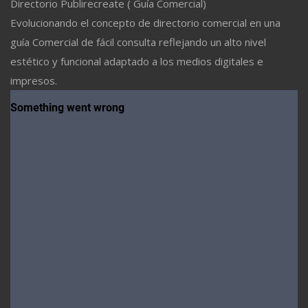
Directorio Publirecreate ( Guía Comercial)
Evolucionando el concepto de directorio comercial en una
guía Comercial de fácil consulta reflejando un alto nivel
estético y funcional adaptado a los medios digitales e
impresos.