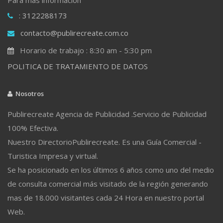
: 3122288173
contacto@publirecreate.com.co
Horario de trabajo : 8:30 am - 5:30 pm
POLITICA DE TRATAMIENTO DE DATOS
Nosotros
Publirecreate Agencia de Publicidad .Servicio de Publicidad
100% Efectiva.
Nuestro DirectorioPublirecreate. Es una Guía Comercial -
Turistica Impresa y virtual.
Se ha posicionado en los últimos 6 años como uno del medio
de consulta comercial más visitado de la región generando
mas de 18.000 visitantes cada 24 Hora en nuestro portal
Web.