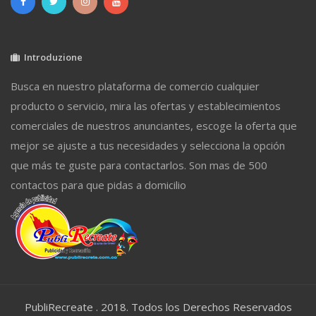
Introduzione
Busca en nuestro plataforma de comercio cualquier
producto o servicio, mira las ofertas y establecimientos
comerciales de nuestros anunciantes, escoge la oferta que
mejor se ajuste a tus necesidades y selecciona la opción
que más te guste para contactarlos. Son mas de 500
contactos para que pidas a domicilio
PubliRecreate . 2018. Todos los Derechos Reservados