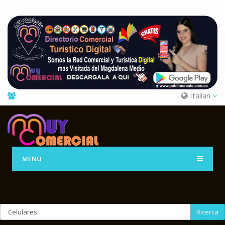
Italian
MENU
Ricerca