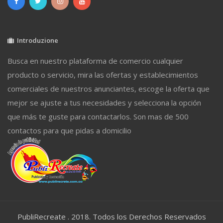
Introduzione
Busca en nuestro plataforma de comercio cualquier
producto o servicio, mira las ofertas y establecimientos
comerciales de nuestros anunciantes, escoge la oferta que
mejor se ajuste a tus necesidades y selecciona la opción
que más te guste para contactarlos. Son mas de 500
contactos para que pidas a domicilio
PubliRecreate . 2018. Todos los Derechos Reservados