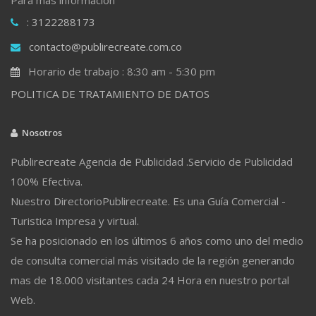
: 3122288173
contacto@publirecreate.com.co
Horario de trabajo : 8:30 am - 5:30 pm
POLITICA DE TRATAMIENTO DE DATOS
Nosotros
Publirecreate Agencia de Publicidad .Servicio de Publicidad
100% Efectiva.
Nuestro DirectorioPublirecreate. Es una Guía Comercial -
Turistica Impresa y virtual.
Se ha posicionado en los últimos 6 años como uno del medio
de consulta comercial más visitado de la región generando
mas de 18.000 visitantes cada 24 Hora en nuestro portal
Web.