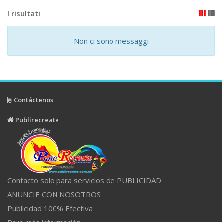
I risultati
Non ci sono messaggi
Contáctenos
Publirecreate
Contacto solo para servicios de PUBLICIDAD
ANUNCIE CON NOSOTROS
Publicidad 100% Efectiva
Para más información