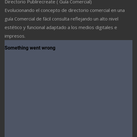
Directorio Publirecreate ( Guía Comercial)
Evolucionando el concepto de directorio comercial en una
guía Comercial de fácil consulta reflejando un alto nivel
estético y funcional adaptado a los medios digitales e
impresos.