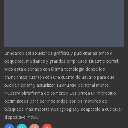
Brindando así soluciones gráficas y publicitarias tanto a
pequeñas, medianas y grandes empresas. Nuestro portal
web está diseñado con última tecnología donde los
anunciantes cuentan con una cuenta de usuario para que
pueden editar y actualizar su anuncio personal mente.
Nuestra plataforma de comercio Les brinda un micrositio
optimizados para ser indexados por los motores de
búsqueda más importantes (google) y adaptable a cualquier
dispositivo móvil.