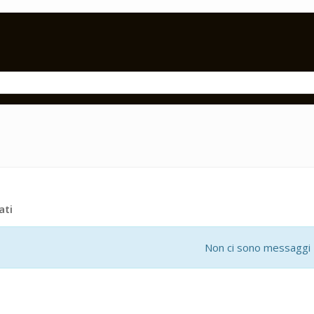
ati
Non ci sono messaggi