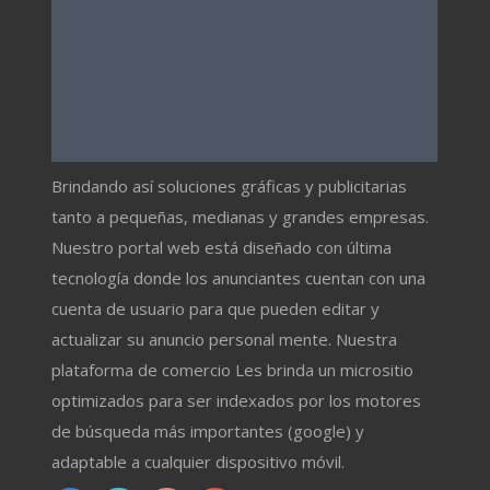
Brindando así soluciones gráficas y publicitarias
tanto a pequeñas, medianas y grandes empresas.
Nuestro portal web está diseñado con última
tecnología donde los anunciantes cuentan con una
cuenta de usuario para que pueden editar y
actualizar su anuncio personal mente. Nuestra
plataforma de comercio Les brinda un micrositio
optimizados para ser indexados por los motores
de búsqueda más importantes (google) y
adaptable a cualquier dispositivo móvil.