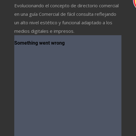
Evolucionando el concepto de directorio comercial
en una guía Comercial de fácil consulta reflejando
un alto nivel estético y funcional adaptado a los
medios digitales e impresos.