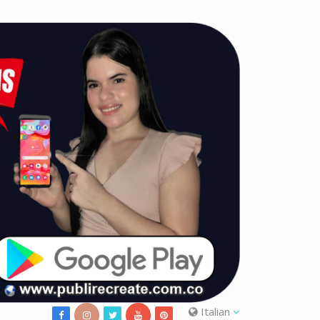
Italian