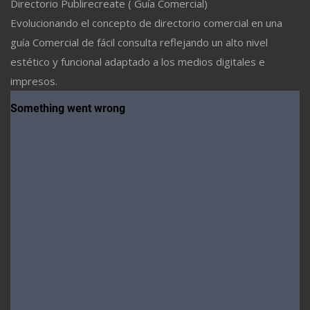
Directorio Publirecreate ( Guía Comercial)
Evolucionando el concepto de directorio comercial en una
guía Comercial de fácil consulta reflejando un alto nivel
estético y funcional adaptado a los medios digitales e
impresos.