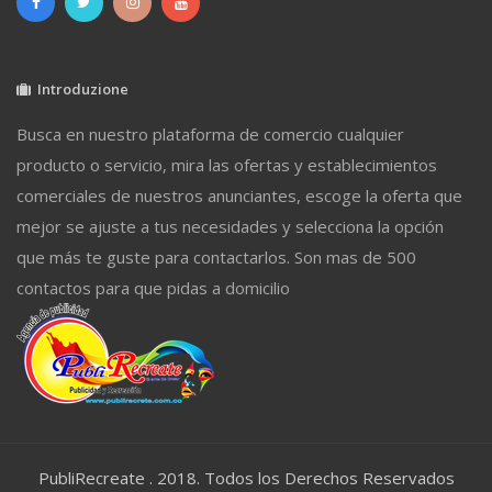
Introduzione
Busca en nuestro plataforma de comercio cualquier
producto o servicio, mira las ofertas y establecimientos
comerciales de nuestros anunciantes, escoge la oferta que
mejor se ajuste a tus necesidades y selecciona la opción
que más te guste para contactarlos. Son mas de 500
contactos para que pidas a domicilio
PubliRecreate . 2018. Todos los Derechos Reservados