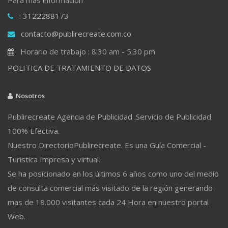
: 3122288173
contacto@publirecreate.com.co
Horario de trabajo : 8:30 am - 5:30 pm
POLITICA DE TRATAMIENTO DE DATOS
Nosotros
Publirecreate Agencia de Publicidad .Servicio de Publicidad
100% Efectiva.
Nuestro DirectorioPublirecreate. Es una Guía Comercial -
Turistica Impresa y virtual.
Se ha posicionado en los últimos 6 años como uno del medio
de consulta comercial más visitado de la región generando
mas de 18.000 visitantes cada 24 Hora en nuestro portal
Web.