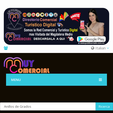
Italian
MENU
Ricerca