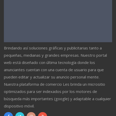
Brindando así soluciones gráficas y publicitarias tanto a
pequeñas, medianas y grandes empresas. Nuestro portal
web está diseñado con última tecnología donde los
anunciantes cuentan con una cuenta de usuario para que
pueden editar y actualizar su anuncio personal mente.
Nuestra plataforma de comercio Les brinda un micrositio
optimizados para ser indexados por los motores de
búsqueda más importantes (google) y adaptable a cualquier
dispositivo móvil.