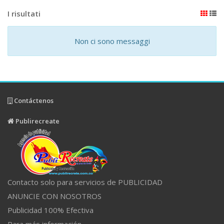
I risultati
Non ci sono messaggi
Contáctenos
Publirecreate
Contacto solo para servicios de PUBLICIDAD
ANUNCIE CON NOSOTROS
Publicidad 100% Efectiva
Para más información