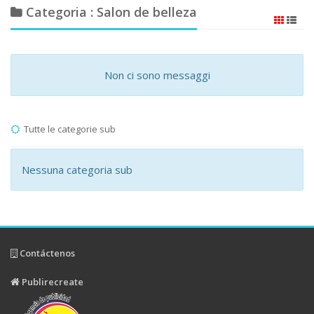
Categoria : Salon de belleza
Non ci sono messaggi
Tutte le categorie sub
Nessuna categoria sub
Contáctenos
Publirecreate