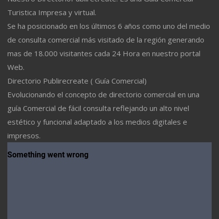
Turistica Impresa y virtual.
Se ha posicionado en los últimos 6 años como uno del medio
de consulta comercial más visitado de la región generando
mas de 18.000 visitantes cada 24 Hora en nuestro portal
Web.
Directorio Publirecreate ( Guía Comercial)
Evolucionando el concepto de directorio comercial en una
guía Comercial de fácil consulta reflejando un alto nivel
estético y funcional adaptado a los medios digitales e
impresos.