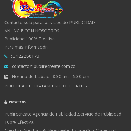
Contacto solo para servicios de PUBLICIDAD
ANUNCIE CON NOSOTROS
Publicidad 100% Efectiva
Para más información
: 3122288173
contacto@publirecreate.com.co
Horario de trabajo : 8:30 am - 5:30 pm
POLITICA DE TRATAMIENTO DE DATOS
Nosotros
Publirecreate Agencia de Publicidad .Servicio de Publicidad
100% Efectiva.
Nuestro DirectorioPublirecreate. Es una Guía Comercial -