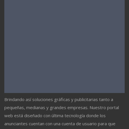
Brindando así soluciones gráficas y publicitarias tanto a
pequeñas, medianas y grandes empresas. Nuestro portal
web está diseñado con última tecnología donde los
anunciantes cuentan con una cuenta de usuario para que