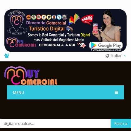
Italian
MENU
Ricerca