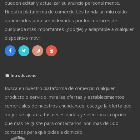
pueden editar y actualizar su anuncio personal mente.
Nuestra plataforma de comercio Les brinda un micrositio
optimizados para ser indexados por los motores de
búsqueda más importantes (google) y adaptable a cualquier
dispositivo móvil.
Introduzione
Busca en nuestro plataforma de comercio cualquier
producto o servicio, mira las ofertas y establecimientos
comerciales de nuestros anunciantes, escoge la oferta que
mejor se ajuste a tus necesidades y selecciona la opción
que más te guste para contactarlos. Son mas de 500
contactos para que pidas a domicilio