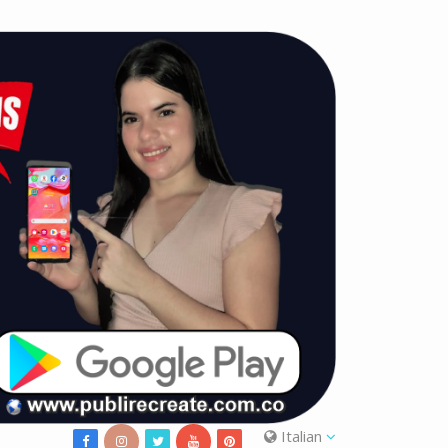
Italian