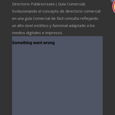
Directorio Publirecreate ( Guía Comercial)
Evolucionando el concepto de directorio comercial
en una guía Comercial de fácil consulta reflejando
un alto nivel estético y funcional adaptado a los
medios digitales e impresos.