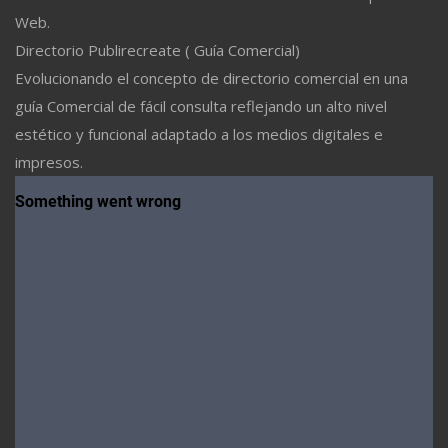
Web.
Directorio Publirecreate ( Guía Comercial)
Evolucionando el concepto de directorio comercial en una
guía Comercial de fácil consulta reflejando un alto nivel
estético y funcional adaptado a los medios digitales e
impresos.