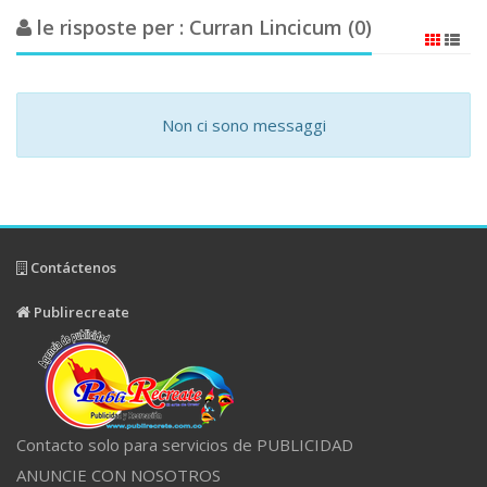
le risposte per : Curran Lincicum (0)
Non ci sono messaggi
Contáctenos
Publirecreate
Contacto solo para servicios de PUBLICIDAD
ANUNCIE CON NOSOTROS