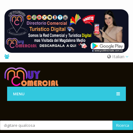
Italian
MENU
Ricerca