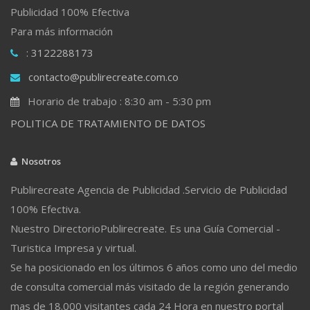
Publicidad 100% Efectiva
Para más información
: 3122288173
contacto@publirecreate.com.co
Horario de trabajo : 8:30 am - 5:30 pm
POLITICA DE TRATAMIENTO DE DATOS
Nosotros
Publirecreate Agencia de Publicidad .Servicio de Publicidad
100% Efectiva.
Nuestro DirectorioPublirecreate. Es una Guía Comercial -
Turistica Impresa y virtual.
Se ha posicionado en los últimos 6 años como uno del medio
de consulta comercial más visitado de la región generando
mas de 18.000 visitantes cada 24 Hora en nuestro portal