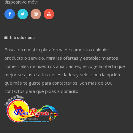
dispositivo móvil.
Introduzione
Busca en nuestro plataforma de comercio cualquier
producto o servicio, mira las ofertas y establecimientos
comerciales de nuestros anunciantes, escoge la oferta que
mejor se ajuste a tus necesidades y selecciona la opción
que más te guste para contactarlos. Son mas de 500
contactos para que pidas a domicilio