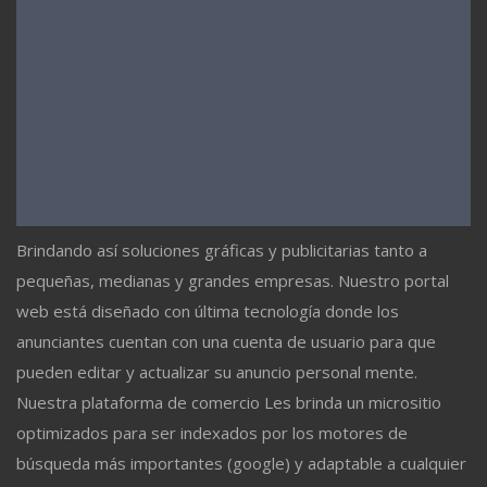
Brindando así soluciones gráficas y publicitarias tanto a
pequeñas, medianas y grandes empresas. Nuestro portal
web está diseñado con última tecnología donde los
anunciantes cuentan con una cuenta de usuario para que
pueden editar y actualizar su anuncio personal mente.
Nuestra plataforma de comercio Les brinda un micrositio
optimizados para ser indexados por los motores de
búsqueda más importantes (google) y adaptable a cualquier