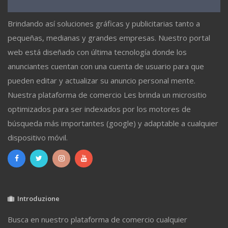
Brindando así soluciones gráficas y publicitarias tanto a
pequeñas, medianas y grandes empresas. Nuestro portal
web está diseñado con última tecnología donde los
anunciantes cuentan con una cuenta de usuario para que
pueden editar y actualizar su anuncio personal mente.
Nuestra plataforma de comercio Les brinda un micrositio
optimizados para ser indexados por los motores de
búsqueda más importantes (google) y adaptable a cualquier
dispositivo móvil.
Introduzione
Busca en nuestro plataforma de comercio cualquier