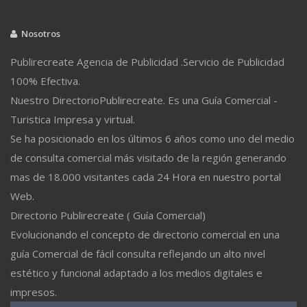
Nosotros
Publirecreate Agencia de Publicidad .Servicio de Publicidad
100% Efectiva.
Nuestro DirectorioPublirecreate. Es una Guía Comercial -
Turistica Impresa y virtual.
Se ha posicionado en los últimos 6 años como uno del medio
de consulta comercial más visitado de la región generando
mas de 18.000 visitantes cada 24 Hora en nuestro portal
Web.
Directorio Publirecreate ( Guía Comercial)
Evolucionando el concepto de directorio comercial en una
guía Comercial de fácil consulta reflejando un alto nivel
estético y funcional adaptado a los medios digitales e
impresos.