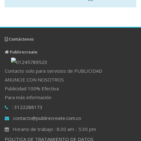
Contáctenos
Publirecreate
Contacto solo para servicios de PUBLICIDAD
ANUNCIE CON NOSOTROS
Publicidad 100% Efectiva
Para más información
: 3122288173
contacto@publirecreate.com.co
Horario de trabajo : 8:30 am - 5:30 pm
POLITICA DE TRATAMIENTO DE DATOS