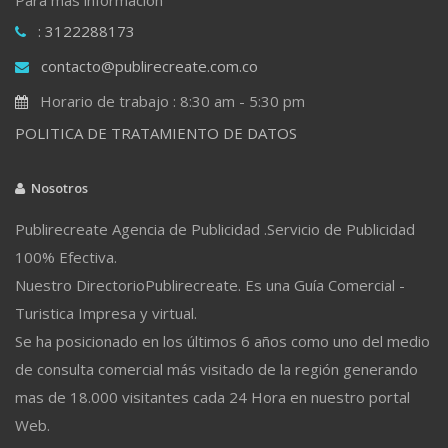
: 3122288173
contacto@publirecreate.com.co
Horario de trabajo : 8:30 am - 5:30 pm
POLITICA DE TRATAMIENTO DE DATOS
Nosotros
Publirecreate Agencia de Publicidad .Servicio de Publicidad
100% Efectiva.
Nuestro DirectorioPublirecreate. Es una Guía Comercial -
Turistica Impresa y virtual.
Se ha posicionado en los últimos 6 años como uno del medio
de consulta comercial más visitado de la región generando
mas de 18.000 visitantes cada 24 Hora en nuestro portal
Web.