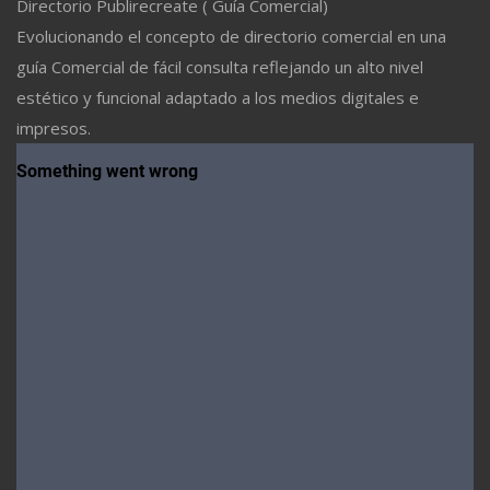
Directorio Publirecreate ( Guía Comercial)
Evolucionando el concepto de directorio comercial en una
guía Comercial de fácil consulta reflejando un alto nivel
estético y funcional adaptado a los medios digitales e
impresos.