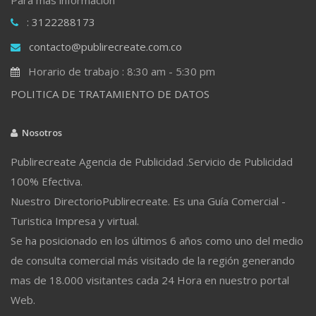
: 3122288173
contacto@publirecreate.com.co
Horario de trabajo : 8:30 am - 5:30 pm
POLITICA DE TRATAMIENTO DE DATOS
Nosotros
Publirecreate Agencia de Publicidad .Servicio de Publicidad
100% Efectiva.
Nuestro DirectorioPublirecreate. Es una Guía Comercial -
Turistica Impresa y virtual.
Se ha posicionado en los últimos 6 años como uno del medio
de consulta comercial más visitado de la región generando
mas de 18.000 visitantes cada 24 Hora en nuestro portal
Web.