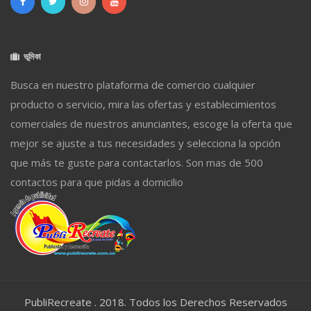
ভূমিকা
Busca en nuestro plataforma de comercio cualquier
producto o servicio, mira las ofertas y establecimientos
comerciales de nuestros anunciantes, escoge la oferta que
mejor se ajuste a tus necesidades y selecciona la opción
que más te guste para contactarlos. Son mas de 500
contactos para que pidas a domicilio
PubliRecreate . 2018. Todos los Derechos Reservados