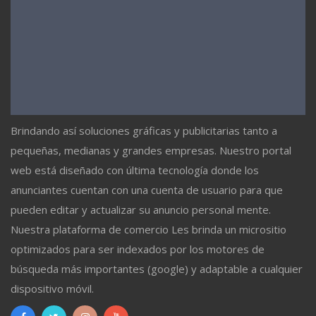
Brindando así soluciones gráficas y publicitarias tanto a
pequeñas, medianas y grandes empresas. Nuestro portal
web está diseñado con última tecnología donde los
anunciantes cuentan con una cuenta de usuario para que
pueden editar y actualizar su anuncio personal mente.
Nuestra plataforma de comercio Les brinda un micrositio
optimizados para ser indexados por los motores de
búsqueda más importantes (google) y adaptable a cualquier
dispositivo móvil.