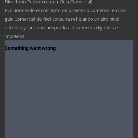
Directorio Publirecreate ( Guía Comercial)
Evolucionando el concepto de directorio comercial en una
guía Comercial de fácil consulta reflejando un alto nivel
estético y funcional adaptado a los medios digitales e
impresos.