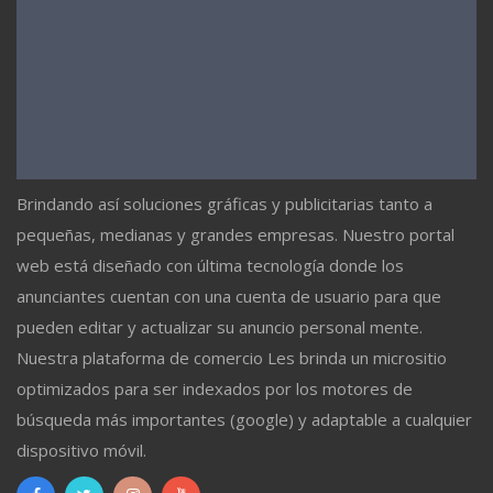
Brindando así soluciones gráficas y publicitarias tanto a
pequeñas, medianas y grandes empresas. Nuestro portal
web está diseñado con última tecnología donde los
anunciantes cuentan con una cuenta de usuario para que
pueden editar y actualizar su anuncio personal mente.
Nuestra plataforma de comercio Les brinda un micrositio
optimizados para ser indexados por los motores de
búsqueda más importantes (google) y adaptable a cualquier
dispositivo móvil.