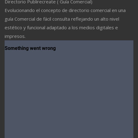
Directorio Publirecreate ( Guía Comercial)
Evolucionando el concepto de directorio comercial en una
guía Comercial de fácil consulta reflejando un alto nivel
estético y funcional adaptado a los medios digitales e
impresos.