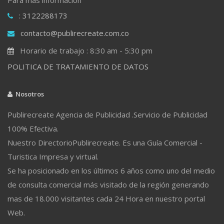
: 3122288173
contacto@publirecreate.com.co
Horario de trabajo : 8:30 am - 5:30 pm
POLITICA DE TRATAMIENTO DE DATOS
Nosotros
Publirecreate Agencia de Publicidad .Servicio de Publicidad
100% Efectiva.
Nuestro DirectorioPublirecreate. Es una Guía Comercial -
Turistica Impresa y virtual.
Se ha posicionado en los últimos 6 años como uno del medio
de consulta comercial más visitado de la región generando
mas de 18.000 visitantes cada 24 Hora en nuestro portal
Web.