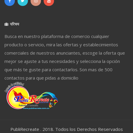
परिचय
Busca en nuestro plataforma de comercio cualquier
producto o servicio, mira las ofertas y establecimientos
comerciales de nuestros anunciantes, escoge la oferta que
mejor se ajuste a tus necesidades y selecciona la opción
que más te guste para contactarlos. Son mas de 500
contactos para que pidas a domicilio
PubliRecreate . 2018. Todos los Derechos Reservados