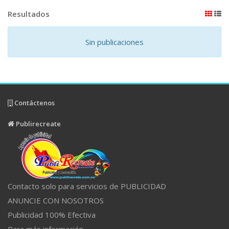
Resultados
Sin publicaciones
Contáctenos
Publirecreate
Contacto solo para servicios de PUBLICIDAD
ANUNCIE CON NOSOTROS
Publicidad 100% Efectiva
Para más información