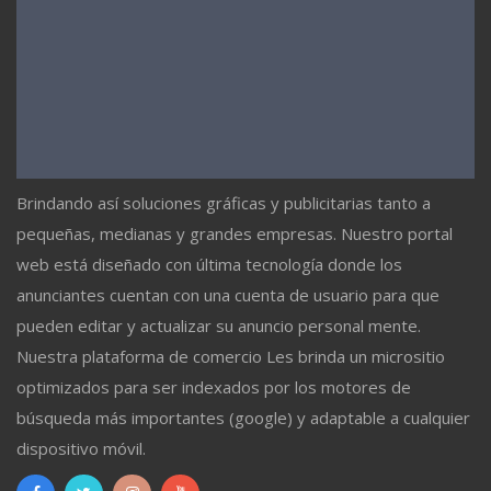
Brindando así soluciones gráficas y publicitarias tanto a
pequeñas, medianas y grandes empresas. Nuestro portal
web está diseñado con última tecnología donde los
anunciantes cuentan con una cuenta de usuario para que
pueden editar y actualizar su anuncio personal mente.
Nuestra plataforma de comercio Les brinda un micrositio
optimizados para ser indexados por los motores de
búsqueda más importantes (google) y adaptable a cualquier
dispositivo móvil.