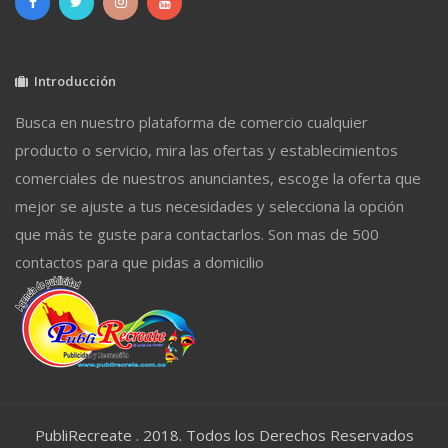
Introducción
Busca en nuestro plataforma de comercio cualquier
producto o servicio, mira las ofertas y establecimientos
comerciales de nuestros anunciantes, escoge la oferta que
mejor se ajuste a tus necesidades y selecciona la opción
que más te guste para contactarlos. Son mas de 500
contactos para que pidas a domicilio
PubliRecreate . 2018. Todos los Derechos Reservados