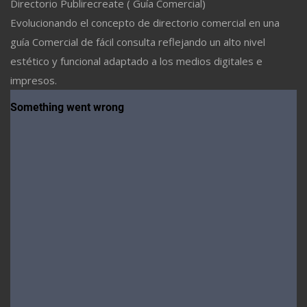
Directorio Publirecreate ( Guía Comercial)
Evolucionando el concepto de directorio comercial en una
guía Comercial de fácil consulta reflejando un alto nivel
estético y funcional adaptado a los medios digitales e
impresos.