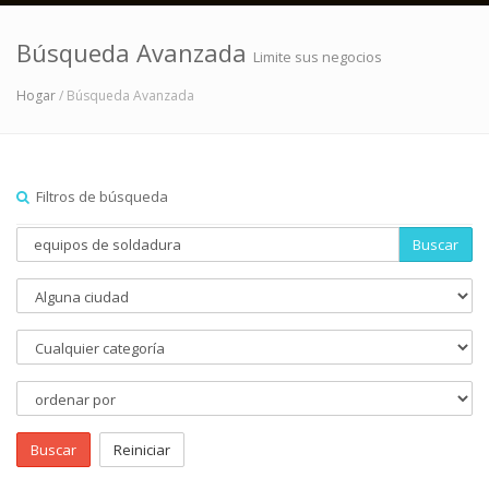
Búsqueda Avanzada
Limite sus negocios
Hogar
/ Búsqueda Avanzada
Filtros de búsqueda
Buscar
Buscar
Reiniciar