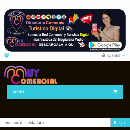
Spanish
MENÚ
Buscar