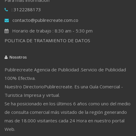
: 3122288173
contacto@publirecreate.com.co
Horario de trabajo : 8:30 am - 5:30 pm
POLITICA DE TRATAMIENTO DE DATOS
Nosotros
Publirecreate Agencia de Publicidad .Servicio de Publicidad
100% Efectiva.
Nuestro DirectorioPublirecreate. Es una Guía Comercial -
Turistica Impresa y virtual.
Se ha posicionado en los últimos 6 años como uno del medio
de consulta comercial más visitado de la región generando
mas de 18.000 visitantes cada 24 Hora en nuestro portal
Web.