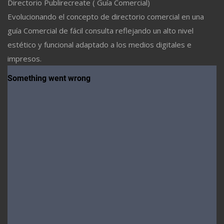
Directorio Publirecreate ( Guía Comercial)
Evolucionando el concepto de directorio comercial en una
guía Comercial de fácil consulta reflejando un alto nivel
estético y funcional adaptado a los medios digitales e
impresos.