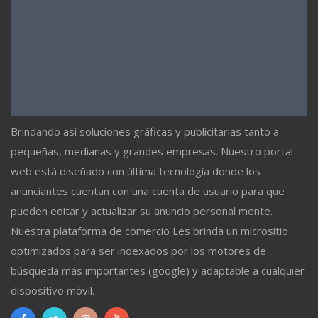
Brindando así soluciones gráficas y publicitarias tanto a
pequeñas, medianas y grandes empresas. Nuestro portal
web está diseñado con última tecnología donde los
anunciantes cuentan con una cuenta de usuario para que
pueden editar y actualizar su anuncio personal mente.
Nuestra plataforma de comercio Les brinda un micrositio
optimizados para ser indexados por los motores de
búsqueda más importantes (google) y adaptable a cualquier
dispositivo móvil.