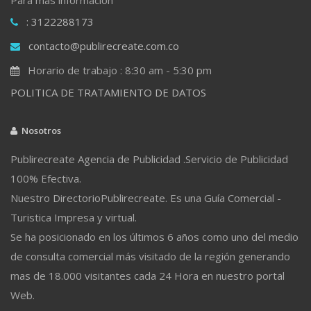
: 3122288173
contacto@publirecreate.com.co
Horario de trabajo : 8:30 am - 5:30 pm
POLITICA DE TRATAMIENTO DE DATOS
Nosotros
Publirecreate Agencia de Publicidad .Servicio de Publicidad
100% Efectiva.
Nuestro DirectorioPublirecreate. Es una Guía Comercial -
Turistica Impresa y virtual.
Se ha posicionado en los últimos 6 años como uno del medio
de consulta comercial más visitado de la región generando
mas de 18.000 visitantes cada 24 Hora en nuestro portal
Web.