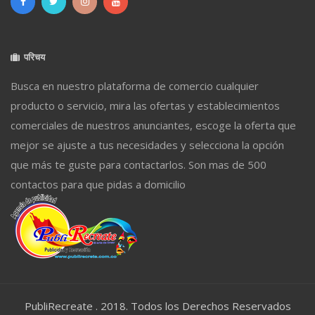
परिचय
Busca en nuestro plataforma de comercio cualquier
producto o servicio, mira las ofertas y establecimientos
comerciales de nuestros anunciantes, escoge la oferta que
mejor se ajuste a tus necesidades y selecciona la opción
que más te guste para contactarlos. Son mas de 500
contactos para que pidas a domicilio
PubliRecreate . 2018. Todos los Derechos Reservados