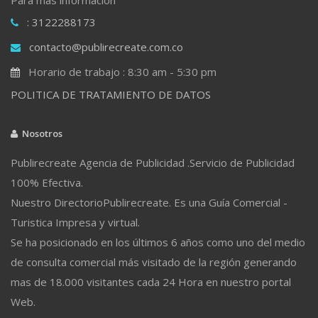
: 3122288173
contacto@publirecreate.com.co
Horario de trabajo : 8:30 am - 5:30 pm
POLITICA DE TRATAMIENTO DE DATOS
Nosotros
Publirecreate Agencia de Publicidad .Servicio de Publicidad
100% Efectiva.
Nuestro DirectorioPublirecreate. Es una Guía Comercial -
Turistica Impresa y virtual.
Se ha posicionado en los últimos 6 años como uno del medio
de consulta comercial más visitado de la región generando
mas de 18.000 visitantes cada 24 Hora en nuestro portal
Web.