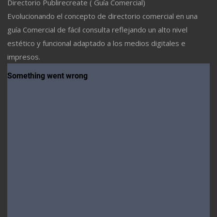
Directorio Publirecreate ( Guía Comercial)
Evolucionando el concepto de directorio comercial en una
guía Comercial de fácil consulta reflejando un alto nivel
estético y funcional adaptado a los medios digitales e
impresos.