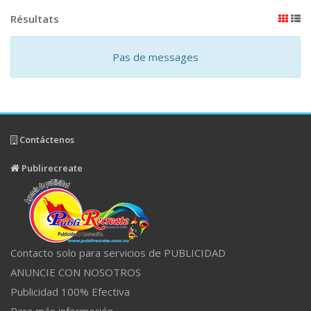
Résultats
Pas de messages
Contáctenos
Publirecreate
Contacto solo para servicios de PUBLICIDAD
ANUNCIE CON NOSOTROS
Publicidad 100% Efectiva
Para más información