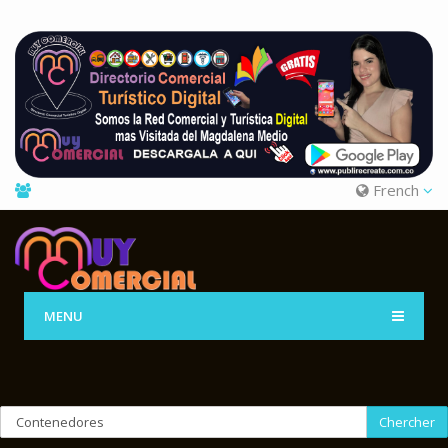
French
MENU
Chercher