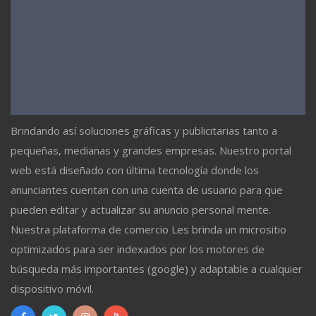
Brindando así soluciones gráficas y publicitarias tanto a
pequeñas, medianas y grandes empresas. Nuestro portal
web está diseñado con última tecnología donde los
anunciantes cuentan con una cuenta de usuario para que
pueden editar y actualizar su anuncio personal mente.
Nuestra plataforma de comercio Les brinda un micrositio
optimizados para ser indexados por los motores de
búsqueda más importantes (google) y adaptable a cualquier
dispositivo móvil.