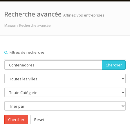
Recherche avancée
Affinez vos entreprises
Maison
/ Recherche avancée
Filtres de recherche
Chercher
Chercher
Reset