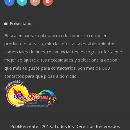
Présentation
Busca en nuestro plataforma de comercio cualquier
producto o servicio, mira las ofertas y establecimientos
comerciales de nuestros anunciantes, escoge la oferta que
mejor se ajuste a tus necesidades y selecciona la opción
que más te guste para contactarlos. Son mas de 500
contactos para que pidas a domicilio
PubliRecreate . 2018. Todos los Derechos Reservados