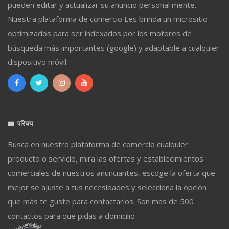
pueden editar y actualizar su anuncio personal mente.
Nuestra plataforma de comercio Les brinda un micrositio
optimizados para ser indexados por los motores de
búsqueda más importantes (google) y adaptable a cualquier
dispositivo móvil.
परिचय
Busca en nuestro plataforma de comercio cualquier
producto o servicio, mira las ofertas y establecimientos
comerciales de nuestros anunciantes, escoge la oferta que
mejor se ajuste a tus necesidades y selecciona la opción
que más te guste para contactarlos. Son mas de 500
contactos para que pidas a domicilio