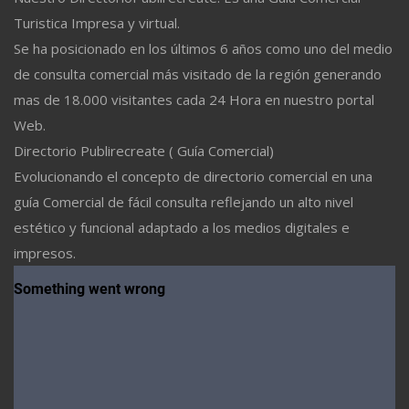
Turistica Impresa y virtual.
Se ha posicionado en los últimos 6 años como uno del medio
de consulta comercial más visitado de la región generando
mas de 18.000 visitantes cada 24 Hora en nuestro portal
Web.
Directorio Publirecreate ( Guía Comercial)
Evolucionando el concepto de directorio comercial en una
guía Comercial de fácil consulta reflejando un alto nivel
estético y funcional adaptado a los medios digitales e
impresos.