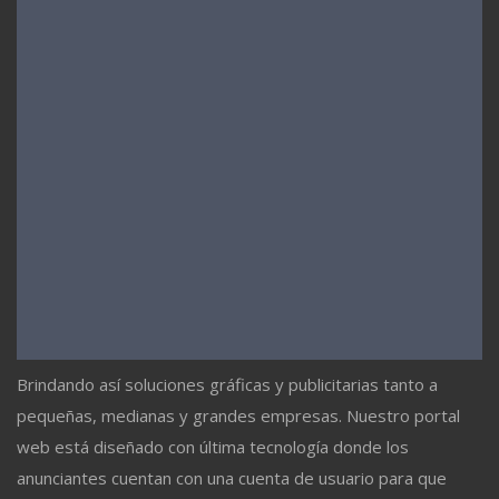
Brindando así soluciones gráficas y publicitarias tanto a
pequeñas, medianas y grandes empresas. Nuestro portal
web está diseñado con última tecnología donde los
anunciantes cuentan con una cuenta de usuario para que