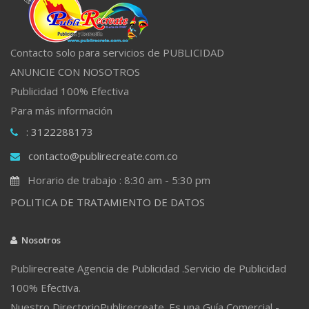
Contacto solo para servicios de PUBLICIDAD
ANUNCIE CON NOSOTROS
Publicidad 100% Efectiva
Para más información
: 3122288173
contacto@publirecreate.com.co
Horario de trabajo : 8:30 am - 5:30 pm
POLITICA DE TRATAMIENTO DE DATOS
Nosotros
Publirecreate Agencia de Publicidad .Servicio de Publicidad
100% Efectiva.
Nuestro DirectorioPublirecreate. Es una Guía Comercial -