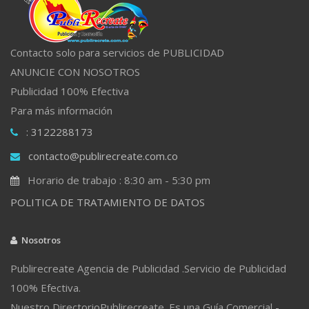
Contacto solo para servicios de PUBLICIDAD
ANUNCIE CON NOSOTROS
Publicidad 100% Efectiva
Para más información
: 3122288173
contacto@publirecreate.com.co
Horario de trabajo : 8:30 am - 5:30 pm
POLITICA DE TRATAMIENTO DE DATOS
Nosotros
Publirecreate Agencia de Publicidad .Servicio de Publicidad
100% Efectiva.
Nuestro DirectorioPublirecreate. Es una Guía Comercial -