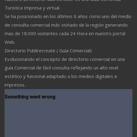
Turistica Impresa y virtual.
Se ha posicionado en los últimos 6 años como uno del medio
de consulta comercial más visitado de la región generando
mas de 18.000 visitantes cada 24 Hora en nuestro portal
Web.
Directorio Publirecreate ( Guía Comercial)
Evolucionando el concepto de directorio comercial en una
guía Comercial de fácil consulta reflejando un alto nivel
estético y funcional adaptado a los medios digitales e
impresos.