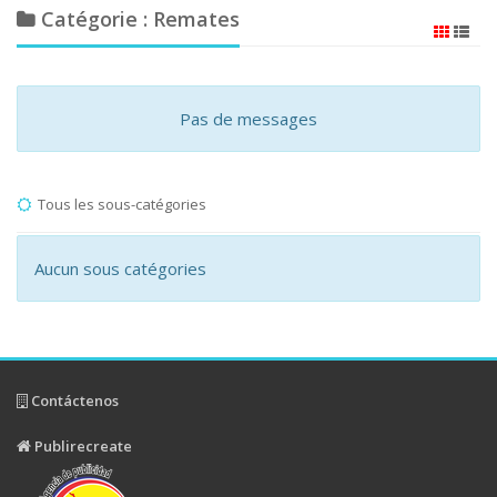
Catégorie : Remates
Pas de messages
Tous les sous-catégories
Aucun sous catégories
Contáctenos
Publirecreate