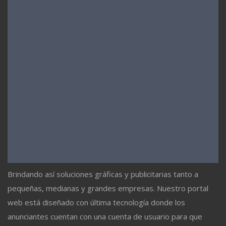
Brindando así soluciones gráficas y publicitarias tanto a
pequeñas, medianas y grandes empresas. Nuestro portal
web está diseñado con última tecnología donde los
anunciantes cuentan con una cuenta de usuario para que