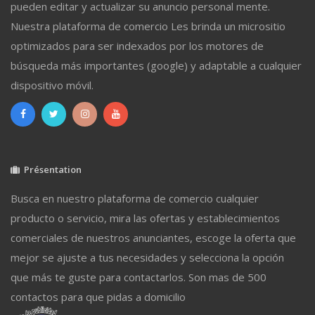
pueden editar y actualizar su anuncio personal mente.
Nuestra plataforma de comercio Les brinda un micrositio
optimizados para ser indexados por los motores de
búsqueda más importantes (google) y adaptable a cualquier
dispositivo móvil.
Présentation
Busca en nuestro plataforma de comercio cualquier
producto o servicio, mira las ofertas y establecimientos
comerciales de nuestros anunciantes, escoge la oferta que
mejor se ajuste a tus necesidades y selecciona la opción
que más te guste para contactarlos. Son mas de 500
contactos para que pidas a domicilio