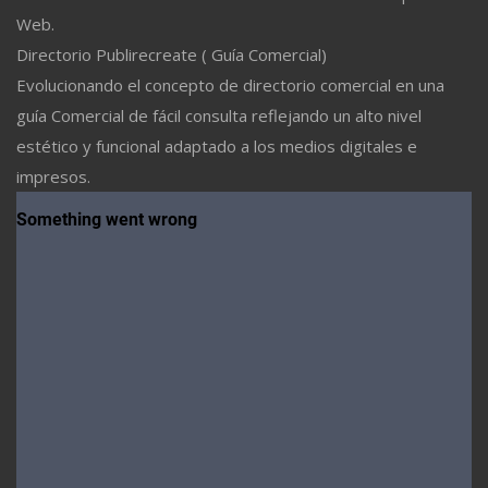
Web.
Directorio Publirecreate ( Guía Comercial)
Evolucionando el concepto de directorio comercial en una
guía Comercial de fácil consulta reflejando un alto nivel
estético y funcional adaptado a los medios digitales e
impresos.