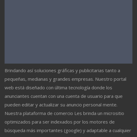
Brindando así soluciones gráficas y publicitarias tanto a
pequeñas, medianas y grandes empresas. Nuestro portal
web está diseñado con última tecnología donde los
anunciantes cuentan con una cuenta de usuario para que
pueden editar y actualizar su anuncio personal mente.
Nuestra plataforma de comercio Les brinda un micrositio
optimizados para ser indexados por los motores de
búsqueda más importantes (google) y adaptable a cualquier