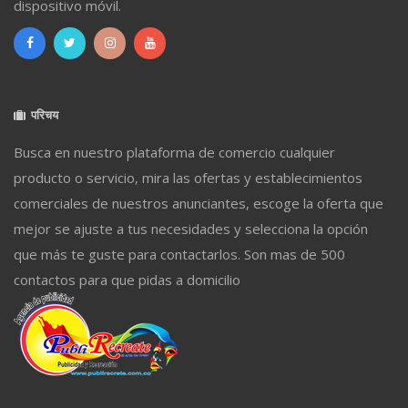
dispositivo móvil.
परिचय
Busca en nuestro plataforma de comercio cualquier
producto o servicio, mira las ofertas y establecimientos
comerciales de nuestros anunciantes, escoge la oferta que
mejor se ajuste a tus necesidades y selecciona la opción
que más te guste para contactarlos. Son mas de 500
contactos para que pidas a domicilio