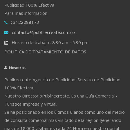
Publicidad 100% Efectiva
Para más información
: 3122288173
contacto@publirecreate.com.co
Horario de trabajo : 8:30 am - 5:30 pm
POLITICA DE TRATAMIENTO DE DATOS
Nosotros
Publirecreate Agencia de Publicidad .Servicio de Publicidad
100% Efectiva.
Nuestro DirectorioPublirecreate. Es una Guía Comercial -
Turistica Impresa y virtual.
Se ha posicionado en los últimos 6 años como uno del medio
de consulta comercial más visitado de la región generando
mas de 18.000 visitantes cada 24 Hora en nuestro portal