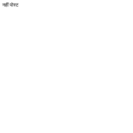
नहीं पोस्ट