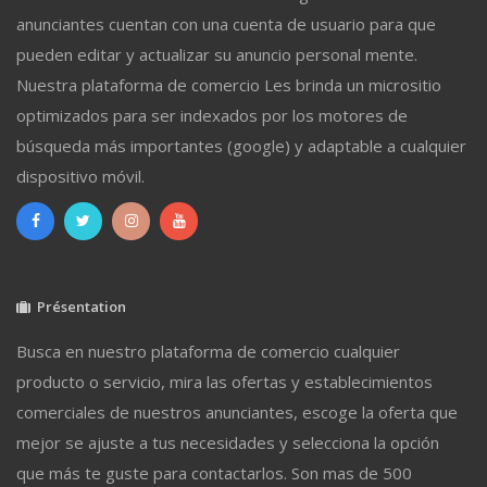
anunciantes cuentan con una cuenta de usuario para que
pueden editar y actualizar su anuncio personal mente.
Nuestra plataforma de comercio Les brinda un micrositio
optimizados para ser indexados por los motores de
búsqueda más importantes (google) y adaptable a cualquier
dispositivo móvil.
Présentation
Busca en nuestro plataforma de comercio cualquier
producto o servicio, mira las ofertas y establecimientos
comerciales de nuestros anunciantes, escoge la oferta que
mejor se ajuste a tus necesidades y selecciona la opción
que más te guste para contactarlos. Son mas de 500