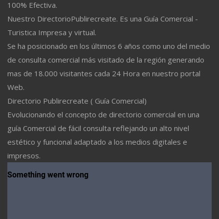
100% Efectiva.
Nuestro DirectorioPublirecreate. Es una Guía Comercial -
Turistica Impresa y virtual.
Se ha posicionado en los últimos 6 años como uno del medio
de consulta comercial más visitado de la región generando
mas de 18.000 visitantes cada 24 Hora en nuestro portal
Web.
Directorio Publirecreate ( Guía Comercial)
Evolucionando el concepto de directorio comercial en una
guía Comercial de fácil consulta reflejando un alto nivel
estético y funcional adaptado a los medios digitales e
impresos.