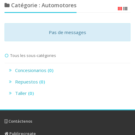
Catégorie : Automotores
Pas de messages
Tous les sous-catégories
Concesionarios
(0)
Repuestos
(0)
Taller
(0)
Contáctenos
Publirecreate