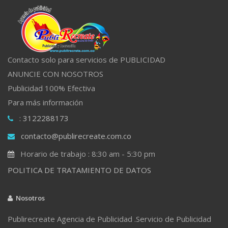
Contacto solo para servicios de PUBLICIDAD
ANUNCIE CON NOSOTROS
Publicidad 100% Efectiva
Para más información
: 3122288173
contacto@publirecreate.com.co
Horario de trabajo : 8:30 am - 5:30 pm
POLITICA DE TRATAMIENTO DE DATOS
Nosotros
Publirecreate Agencia de Publicidad .Servicio de Publicidad