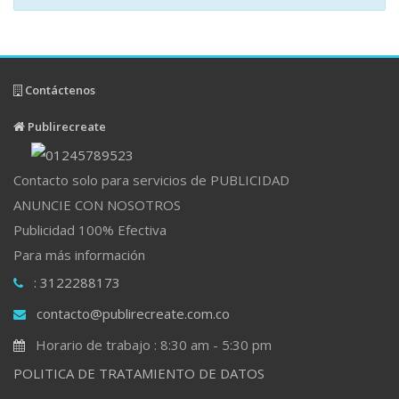
Contáctenos
Publirecreate
Contacto solo para servicios de PUBLICIDAD
ANUNCIE CON NOSOTROS
Publicidad 100% Efectiva
Para más información
: 3122288173
contacto@publirecreate.com.co
Horario de trabajo : 8:30 am - 5:30 pm
POLITICA DE TRATAMIENTO DE DATOS