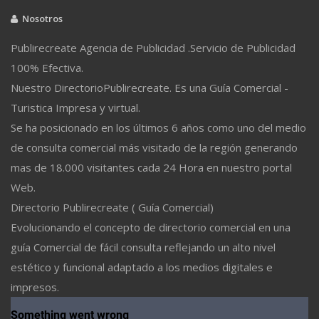
Nosotros
Publirecreate Agencia de Publicidad .Servicio de Publicidad
100% Efectiva.
Nuestro DirectorioPublirecreate. Es una Guía Comercial -
Turistica Impresa y virtual.
Se ha posicionado en los últimos 6 años como uno del medio
de consulta comercial más visitado de la región generando
mas de 18.000 visitantes cada 24 Hora en nuestro portal
Web.
Directorio Publirecreate ( Guía Comercial)
Evolucionando el concepto de directorio comercial en una
guía Comercial de fácil consulta reflejando un alto nivel
estético y funcional adaptado a los medios digitales e
impresos.