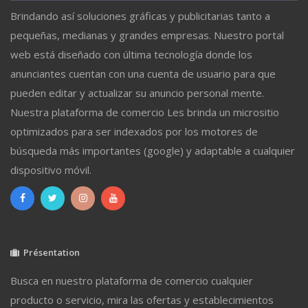
Brindando así soluciones gráficas y publicitarias tanto a
pequeñas, medianas y grandes empresas. Nuestro portal
web está diseñado con última tecnología donde los
anunciantes cuentan con una cuenta de usuario para que
pueden editar y actualizar su anuncio personal mente.
Nuestra plataforma de comercio Les brinda un micrositio
optimizados para ser indexados por los motores de
búsqueda más importantes (google) y adaptable a cualquier
dispositivo móvil.
Présentation
Busca en nuestro plataforma de comercio cualquier
producto o servicio, mira las ofertas y establecimientos