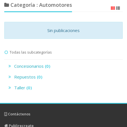
Categoría : Automotores
Sin publicaciones
Todas las subcategorías
Concesionarios
(0)
Repuestos
(0)
Taller
(0)
Contáctenos
Publirecreate