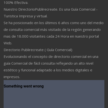
100% Efectiva.
Nuestro DirectorioPublirecreate. Es una Guía Comercial -
Turistica Impresa y virtual.
Se ha posicionado en los últimos 6 años como uno del medio
de consulta comercial más visitado de la región generando
mas de 18.000 visitantes cada 24 Hora en nuestro portal
Web.
Directorio Publirecreate ( Guía Comercial)
Evolucionando el concepto de directorio comercial en una
guía Comercial de fácil consulta reflejando un alto nivel
estético y funcional adaptado a los medios digitales e
impresos.