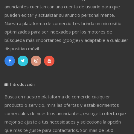
anunciantes cuentan con una cuenta de usuario para que
pueden editar y actualizar su anuncio personal mente.
Nuestra plataforma de comercio Les brinda un micrositio
optimizados para ser indexados por los motores de
búsqueda más importantes (google) y adaptable a cualquier
dispositivo móvil.
Introducción
Busca en nuestro plataforma de comercio cualquier
producto o servicio, mira las ofertas y establecimientos
comerciales de nuestros anunciantes, escoge la oferta que
mejor se ajuste a tus necesidades y selecciona la opción
que más te guste para contactarlos. Son mas de 500