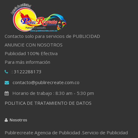
Contacto solo para servicios de PUBLICIDAD
ANUNCIE CON NOSOTROS
Publicidad 100% Efectiva
Para más información
: 3122288173
contacto@publirecreate.com.co
Horario de trabajo : 8:30 am - 5:30 pm
POLITICA DE TRATAMIENTO DE DATOS
Nosotros
Publirecreate Agencia de Publicidad .Servicio de Publicidad