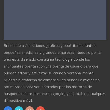
Brindando así soluciones gráficas y publicitarias tanto a
pequeñas, medianas y grandes empresas. Nuestro portal
web está diseñado con última tecnología donde los
anunciantes cuentan con una cuenta de usuario para que
pueden editar y actualizar su anuncio personal mente.
Nuestra plataforma de comercio Les brinda un micrositio
optimizados para ser indexados por los motores de
búsqueda más importantes (google) y adaptable a cualquier
dispositivo móvil.