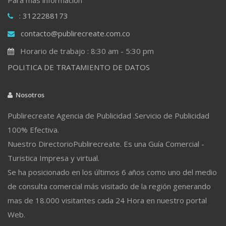
: 3122288173
contacto@publirecreate.com.co
Horario de trabajo : 8:30 am - 5:30 pm
POLITICA DE TRATAMIENTO DE DATOS
Nosotros
Publirecreate Agencia de Publicidad .Servicio de Publicidad
100% Efectiva.
Nuestro DirectorioPublirecreate. Es una Guía Comercial -
Turistica Impresa y virtual.
Se ha posicionado en los últimos 6 años como uno del medio
de consulta comercial más visitado de la región generando
mas de 18.000 visitantes cada 24 Hora en nuestro portal
Web.