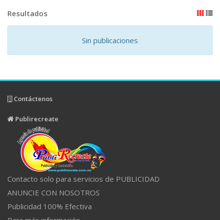
Resultados
Sin publicaciones
Contáctenos
Publirecreate
Contacto solo para servicios de PUBLICIDAD
ANUNCIE CON NOSOTROS
Publicidad 100% Efectiva
Para más información