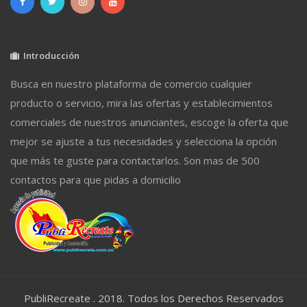
Introducción
Busca en nuestro plataforma de comercio cualquier
producto o servicio, mira las ofertas y establecimientos
comerciales de nuestros anunciantes, escoge la oferta que
mejor se ajuste a tus necesidades y selecciona la opción
que más te guste para contactarlos. Son mas de 500
contactos para que pidas a domicilio
PubliRecreate . 2018. Todos los Derechos Reservados