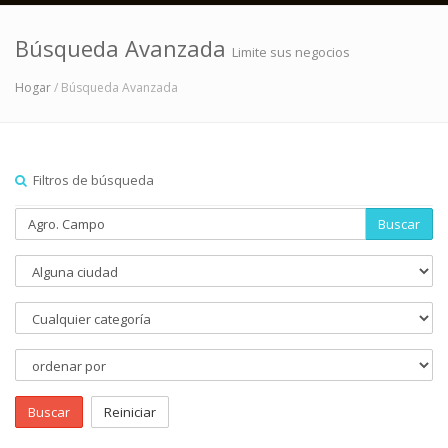
Búsqueda Avanzada
Limite sus negocios
Hogar
/ Búsqueda Avanzada
Filtros de búsqueda
Buscar
Buscar
Reiniciar