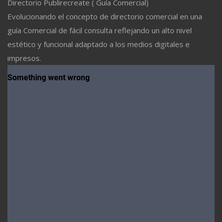
Directorio Publirecreate ( Guía Comercial)
Evolucionando el concepto de directorio comercial en una
guía Comercial de fácil consulta reflejando un alto nivel
estético y funcional adaptado a los medios digitales e
impresos.