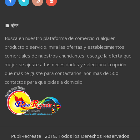
ভূমিকা
Busca en nuestro plataforma de comercio cualquier
producto o servicio, mira las ofertas y establecimientos
comerciales de nuestros anunciantes, escoge la oferta que
mejor se ajuste a tus necesidades y selecciona la opción
que más te guste para contactarlos. Son mas de 500
contactos para que pidas a domicilio
PubliRecreate . 2018. Todos los Derechos Reservados