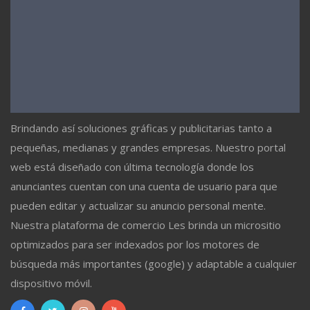
Brindando así soluciones gráficas y publicitarias tanto a
pequeñas, medianas y grandes empresas. Nuestro portal
web está diseñado con última tecnología donde los
anunciantes cuentan con una cuenta de usuario para que
pueden editar y actualizar su anuncio personal mente.
Nuestra plataforma de comercio Les brinda un micrositio
optimizados para ser indexados por los motores de
búsqueda más importantes (google) y adaptable a cualquier
dispositivo móvil.