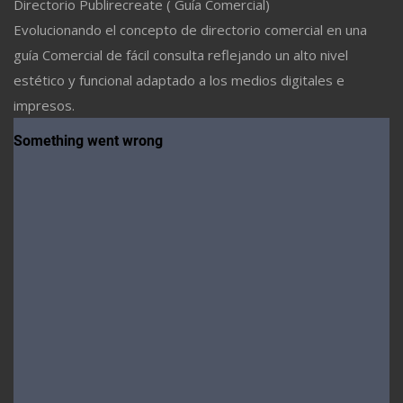
Directorio Publirecreate ( Guía Comercial)
Evolucionando el concepto de directorio comercial en una
guía Comercial de fácil consulta reflejando un alto nivel
estético y funcional adaptado a los medios digitales e
impresos.