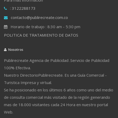
: 3122288173
contacto@publirecreate.com.co
Horario de trabajo : 8:30 am - 5:30 pm
POLITICA DE TRATAMIENTO DE DATOS
Nosotros
Publirecreate Agencia de Publicidad .Servicio de Publicidad
100% Efectiva.
Nuestro DirectorioPublirecreate. Es una Guía Comercial -
Turistica Impresa y virtual.
Se ha posicionado en los últimos 6 años como uno del medio
de consulta comercial más visitado de la región generando
mas de 18.000 visitantes cada 24 Hora en nuestro portal
Web.