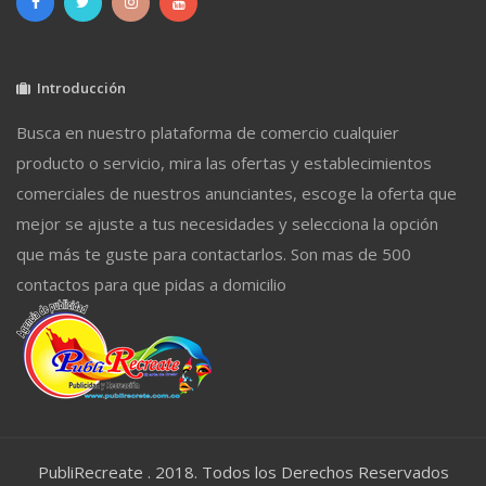
Introducción
Busca en nuestro plataforma de comercio cualquier
producto o servicio, mira las ofertas y establecimientos
comerciales de nuestros anunciantes, escoge la oferta que
mejor se ajuste a tus necesidades y selecciona la opción
que más te guste para contactarlos. Son mas de 500
contactos para que pidas a domicilio
PubliRecreate . 2018. Todos los Derechos Reservados