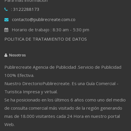
: 3122288173
contacto@publirecreate.com.co
Horario de trabajo : 8:30 am - 5:30 pm
POLITICA DE TRATAMIENTO DE DATOS
Nosotros
Publirecreate Agencia de Publicidad .Servicio de Publicidad
100% Efectiva.
Nuestro DirectorioPublirecreate. Es una Guía Comercial -
Turistica Impresa y virtual.
Se ha posicionado en los últimos 6 años como uno del medio
de consulta comercial más visitado de la región generando
mas de 18.000 visitantes cada 24 Hora en nuestro portal
Web.