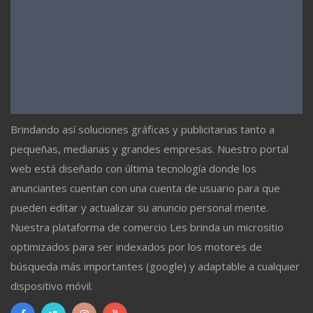
Brindando así soluciones gráficas y publicitarias tanto a
pequeñas, medianas y grandes empresas. Nuestro portal
web está diseñado con última tecnología donde los
anunciantes cuentan con una cuenta de usuario para que
pueden editar y actualizar su anuncio personal mente.
Nuestra plataforma de comercio Les brinda un micrositio
optimizados para ser indexados por los motores de
búsqueda más importantes (google) y adaptable a cualquier
dispositivo móvil.