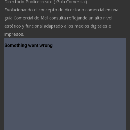
Directorio Publirecreate ( Guía Comercial)
Evolucionando el concepto de directorio comercial en una
guía Comercial de fácil consulta reflejando un alto nivel
estético y funcional adaptado a los medios digitales e
impresos.