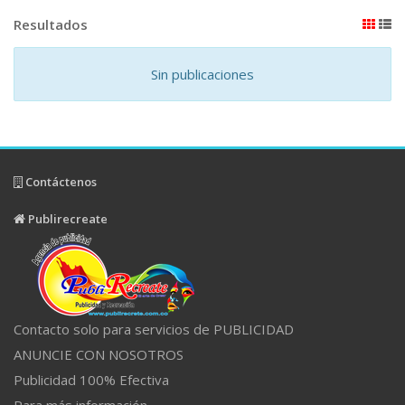
Resultados
Sin publicaciones
Contáctenos
Publirecreate
Contacto solo para servicios de PUBLICIDAD
ANUNCIE CON NOSOTROS
Publicidad 100% Efectiva
Para más información