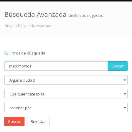
Búsqueda Avanzada
Limite sus negocios
Hogar
/ Búsqueda Avanzada
Filtros de búsqueda
Buscar
Buscar
Reiniciar