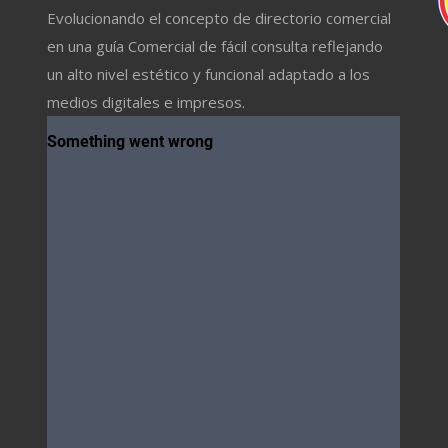
Evolucionando el concepto de directorio comercial
en una guía Comercial de fácil consulta reflejando
un alto nivel estético y funcional adaptado a los
medios digitales e impresos.