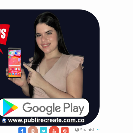
Spanish