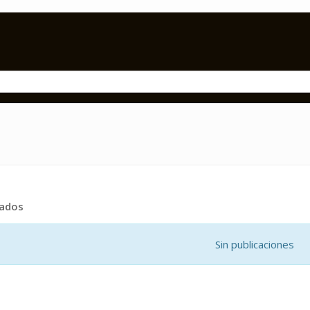
tados
Sin publicaciones