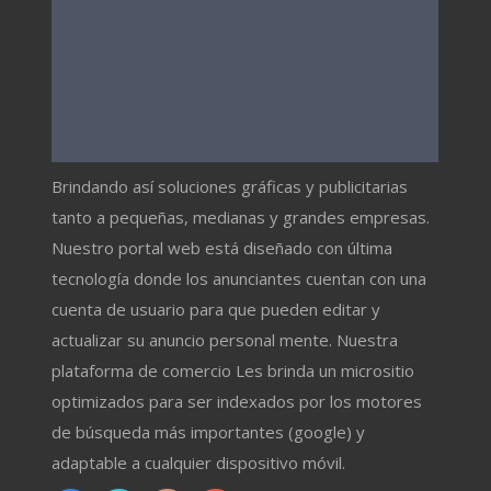
Brindando así soluciones gráficas y publicitarias
tanto a pequeñas, medianas y grandes empresas.
Nuestro portal web está diseñado con última
tecnología donde los anunciantes cuentan con una
cuenta de usuario para que pueden editar y
actualizar su anuncio personal mente. Nuestra
plataforma de comercio Les brinda un micrositio
optimizados para ser indexados por los motores
de búsqueda más importantes (google) y
adaptable a cualquier dispositivo móvil.