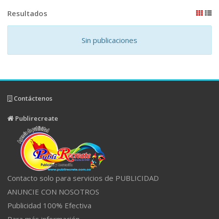
Resultados
Sin publicaciones
Contáctenos
Publirecreate
Contacto solo para servicios de PUBLICIDAD
ANUNCIE CON NOSOTROS
Publicidad 100% Efectiva
Para más información