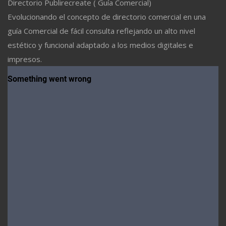
Directorio Publirecreate ( Guía Comercial)
Evolucionando el concepto de directorio comercial en una
guía Comercial de fácil consulta reflejando un alto nivel
estético y funcional adaptado a los medios digitales e
impresos.