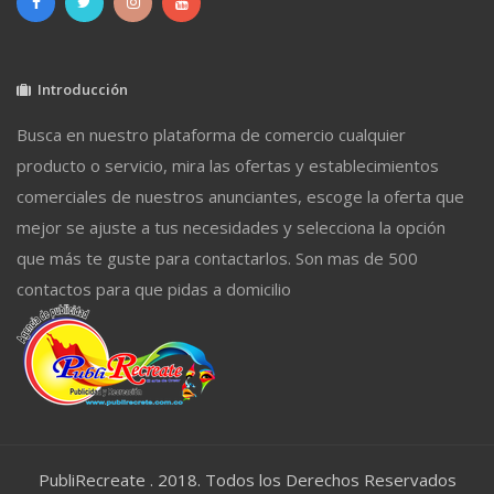
Introducción
Busca en nuestro plataforma de comercio cualquier
producto o servicio, mira las ofertas y establecimientos
comerciales de nuestros anunciantes, escoge la oferta que
mejor se ajuste a tus necesidades y selecciona la opción
que más te guste para contactarlos. Son mas de 500
contactos para que pidas a domicilio
PubliRecreate . 2018. Todos los Derechos Reservados