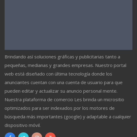
Brindando así soluciones gráficas y publicitarias tanto a
pequeñas, medianas y grandes empresas. Nuestro portal
web está diseñado con última tecnología donde los
anunciantes cuentan con una cuenta de usuario para que
pueden editar y actualizar su anuncio personal mente.
Nuestra plataforma de comercio Les brinda un micrositio
optimizados para ser indexados por los motores de
búsqueda más importantes (google) y adaptable a cualquier
dispositivo móvil.