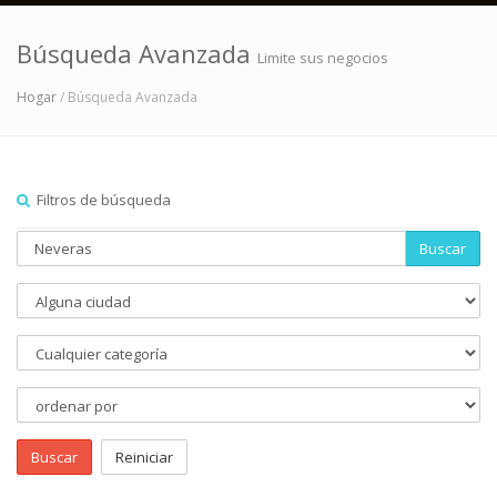
Búsqueda Avanzada
Limite sus negocios
Hogar
/ Búsqueda Avanzada
Filtros de búsqueda
Buscar
Buscar
Reiniciar