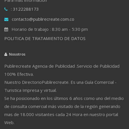
: 3122288173
contacto@publirecreate.com.co
Horario de trabajo : 8:30 am - 5:30 pm
POLITICA DE TRATAMIENTO DE DATOS
Nosotros
Publirecreate Agencia de Publicidad .Servicio de Publicidad
100% Efectiva.
Nuestro DirectorioPublirecreate. Es una Guía Comercial -
Turistica Impresa y virtual.
Se ha posicionado en los últimos 6 años como uno del medio
de consulta comercial más visitado de la región generando
mas de 18.000 visitantes cada 24 Hora en nuestro portal
Web.