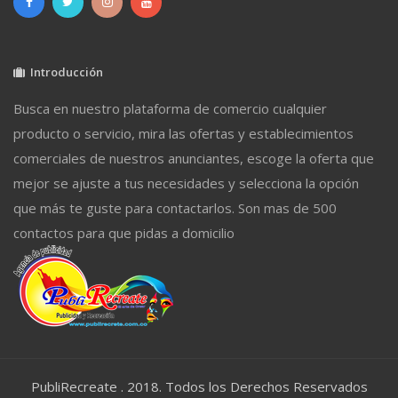
Introducción
Busca en nuestro plataforma de comercio cualquier
producto o servicio, mira las ofertas y establecimientos
comerciales de nuestros anunciantes, escoge la oferta que
mejor se ajuste a tus necesidades y selecciona la opción
que más te guste para contactarlos. Son mas de 500
contactos para que pidas a domicilio
PubliRecreate . 2018. Todos los Derechos Reservados