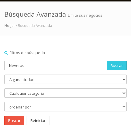
Búsqueda Avanzada
Limite sus negocios
Hogar
/ Búsqueda Avanzada
Filtros de búsqueda
Buscar
Buscar
Reiniciar