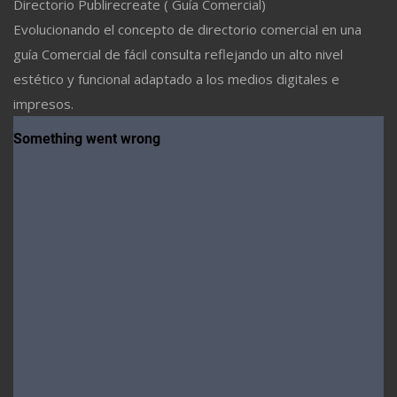
Directorio Publirecreate ( Guía Comercial)
Evolucionando el concepto de directorio comercial en una
guía Comercial de fácil consulta reflejando un alto nivel
estético y funcional adaptado a los medios digitales e
impresos.