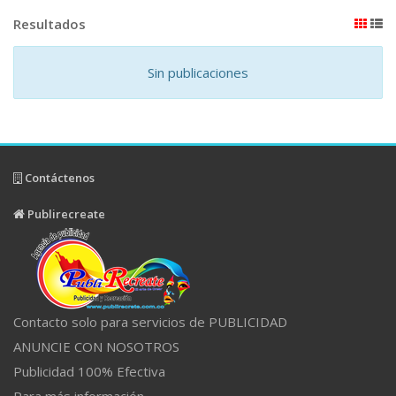
Resultados
Sin publicaciones
Contáctenos
Publirecreate
Contacto solo para servicios de PUBLICIDAD
ANUNCIE CON NOSOTROS
Publicidad 100% Efectiva
Para más información