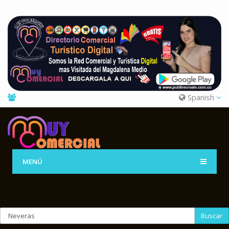
Spanish
MENÚ
Buscar