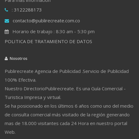
: 3122288173
contacto@publirecreate.com.co
Horario de trabajo : 8:30 am - 5:30 pm
POLITICA DE TRATAMIENTO DE DATOS
Nosotros
Publirecreate Agencia de Publicidad .Servicio de Publicidad
100% Efectiva.
Nuestro DirectorioPublirecreate. Es una Guía Comercial -
Turistica Impresa y virtual.
Se ha posicionado en los últimos 6 años como uno del medio
de consulta comercial más visitado de la región generando
mas de 18.000 visitantes cada 24 Hora en nuestro portal
Web.