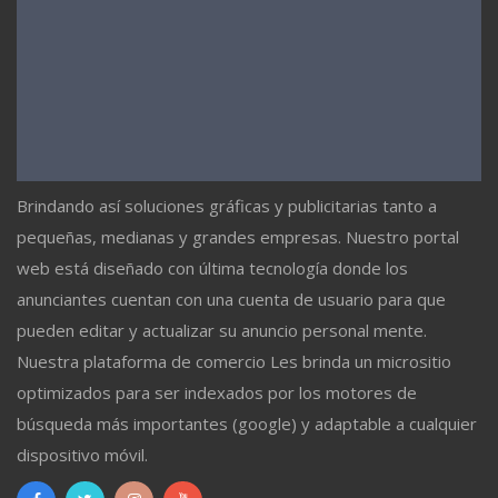
Brindando así soluciones gráficas y publicitarias tanto a
pequeñas, medianas y grandes empresas. Nuestro portal
web está diseñado con última tecnología donde los
anunciantes cuentan con una cuenta de usuario para que
pueden editar y actualizar su anuncio personal mente.
Nuestra plataforma de comercio Les brinda un micrositio
optimizados para ser indexados por los motores de
búsqueda más importantes (google) y adaptable a cualquier
dispositivo móvil.