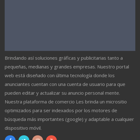
Brindando así soluciones gráficas y publicitarias tanto a
pequeñas, medianas y grandes empresas. Nuestro portal
web está diseñado con última tecnología donde los
anunciantes cuentan con una cuenta de usuario para que
pueden editar y actualizar su anuncio personal mente.
Nuestra plataforma de comercio Les brinda un micrositio
optimizados para ser indexados por los motores de
búsqueda más importantes (google) y adaptable a cualquier
dispositivo móvil.