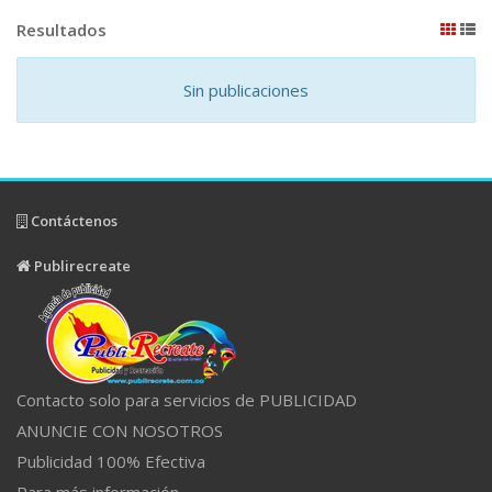
Resultados
Sin publicaciones
Contáctenos
Publirecreate
Contacto solo para servicios de PUBLICIDAD
ANUNCIE CON NOSOTROS
Publicidad 100% Efectiva
Para más información