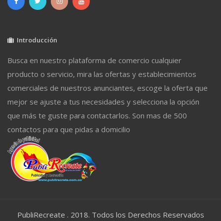
Introducción
Busca en nuestro plataforma de comercio cualquier
producto o servicio, mira las ofertas y establecimientos
comerciales de nuestros anunciantes, escoge la oferta que
mejor se ajuste a tus necesidades y selecciona la opción
que más te guste para contactarlos. Son mas de 500
contactos para que pidas a domicilio
PubliRecreate . 2018. Todos los Derechos Reservados