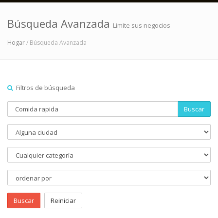
Búsqueda Avanzada
Limite sus negocios
Hogar
/ Búsqueda Avanzada
Filtros de búsqueda
Buscar
Buscar
Reiniciar