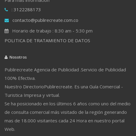
: 3122288173
contacto@publirecreate.com.co
Horario de trabajo : 8:30 am - 5:30 pm
POLITICA DE TRATAMIENTO DE DATOS
Nosotros
Publirecreate Agencia de Publicidad .Servicio de Publicidad
100% Efectiva.
Nuestro DirectorioPublirecreate. Es una Guía Comercial -
Turistica Impresa y virtual.
Se ha posicionado en los últimos 6 años como uno del medio
de consulta comercial más visitado de la región generando
mas de 18.000 visitantes cada 24 Hora en nuestro portal
Web.