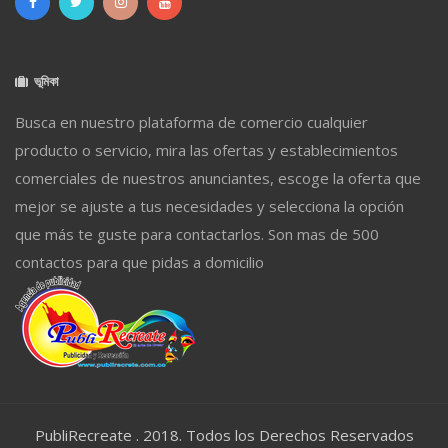
ভূমিকা
Busca en nuestro plataforma de comercio cualquier
producto o servicio, mira las ofertas y establecimientos
comerciales de nuestros anunciantes, escoge la oferta que
mejor se ajuste a tus necesidades y selecciona la opción
que más te guste para contactarlos. Son mas de 500
contactos para que pidas a domicilio
PubliRecreate . 2018. Todos los Derechos Reservados