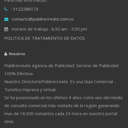
: 3122288173
contacto@publirecreate.com.co
Horario de trabajo : 8:30 am - 5:30 pm
POLITICA DE TRATAMIENTO DE DATOS
Nosotros
Publirecreate Agencia de Publicidad .Servicio de Publicidad
100% Efectiva.
Nuestro DirectorioPublirecreate. Es una Guía Comercial -
Turistica Impresa y virtual.
Se ha posicionado en los últimos 6 años como uno del medio
de consulta comercial más visitado de la región generando
mas de 18.000 visitantes cada 24 Hora en nuestro portal
Web.