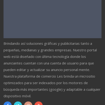
Brindando así soluciones gráficas y publicitarias tanto a
pequeñas, medianas y grandes empresas. Nuestro portal
web está diseñado con última tecnología donde los
anunciantes cuentan con una cuenta de usuario para que
pueden editar y actualizar su anuncio personal mente.
Nuestra plataforma de comercio Les brinda un micrositio
optimizados para ser indexados por los motores de
búsqueda más importantes (google) y adaptable a cualquier
dispositivo móvil.