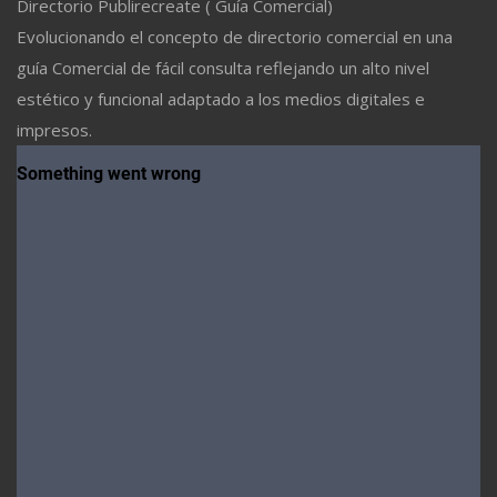
Directorio Publirecreate ( Guía Comercial)
Evolucionando el concepto de directorio comercial en una
guía Comercial de fácil consulta reflejando un alto nivel
estético y funcional adaptado a los medios digitales e
impresos.