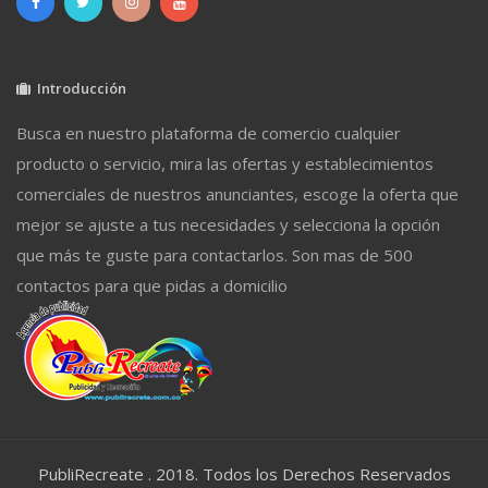
Introducción
Busca en nuestro plataforma de comercio cualquier
producto o servicio, mira las ofertas y establecimientos
comerciales de nuestros anunciantes, escoge la oferta que
mejor se ajuste a tus necesidades y selecciona la opción
que más te guste para contactarlos. Son mas de 500
contactos para que pidas a domicilio
PubliRecreate . 2018. Todos los Derechos Reservados