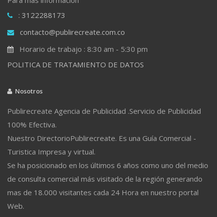
: 3122288173
contacto@publirecreate.com.co
Horario de trabajo : 8:30 am - 5:30 pm
POLITICA DE TRATAMIENTO DE DATOS
Nosotros
Publirecreate Agencia de Publicidad .Servicio de Publicidad
100% Efectiva.
Nuestro DirectorioPublirecreate. Es una Guía Comercial -
Turistica Impresa y virtual.
Se ha posicionado en los últimos 6 años como uno del medio
de consulta comercial más visitado de la región generando
mas de 18.000 visitantes cada 24 Hora en nuestro portal
Web.