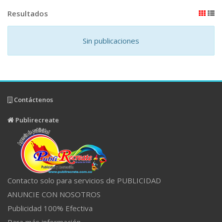
Resultados
Sin publicaciones
Contáctenos
Publirecreate
Contacto solo para servicios de PUBLICIDAD
ANUNCIE CON NOSOTROS
Publicidad 100% Efectiva
Para más información