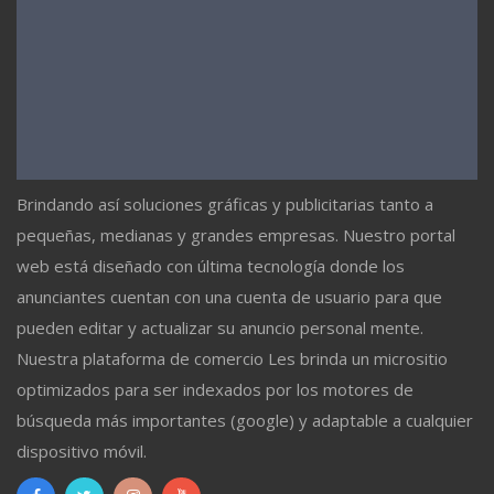
Brindando así soluciones gráficas y publicitarias tanto a
pequeñas, medianas y grandes empresas. Nuestro portal
web está diseñado con última tecnología donde los
anunciantes cuentan con una cuenta de usuario para que
pueden editar y actualizar su anuncio personal mente.
Nuestra plataforma de comercio Les brinda un micrositio
optimizados para ser indexados por los motores de
búsqueda más importantes (google) y adaptable a cualquier
dispositivo móvil.