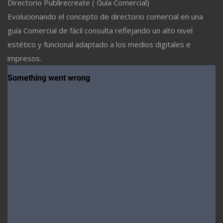
Directorio Publirecreate ( Guía Comercial)
Evolucionando el concepto de directorio comercial en una
guía Comercial de fácil consulta reflejando un alto nivel
estético y funcional adaptado a los medios digitales e
impresos.