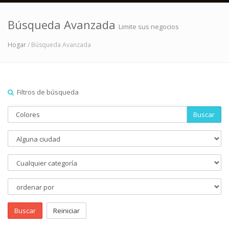
Búsqueda Avanzada
Limite sus negocios
Hogar
/ Búsqueda Avanzada
Filtros de búsqueda
Buscar
Buscar
Reiniciar