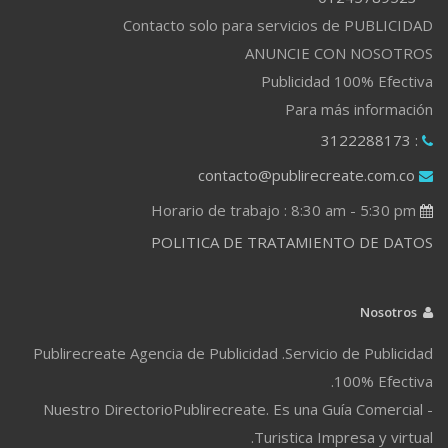
Contacto solo para servicios de PUBLICIDAD
ANUNCIE CON NOSOTROS
Publicidad 100% Efectiva
Para más información
: 3122288173
contacto@publirecreate.com.co
Horario de trabajo : 8:30 am - 5:30 pm
POLITICA DE TRATAMIENTO DE DATOS
Nosotros
Publirecreate Agencia de Publicidad .Servicio de Publicidad
100% Efectiva.
Nuestro DirectorioPublirecreate. Es una Guía Comercial -
Turistica Impresa y virtual.