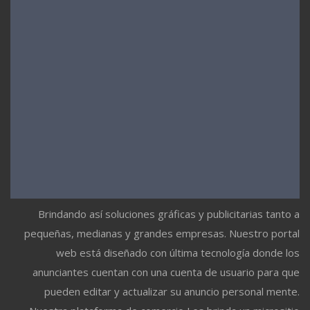
Brindando así soluciones gráficas y publicitarias tanto a
pequeñas, medianas y grandes empresas. Nuestro portal
web está diseñado con última tecnología donde los
anunciantes cuentan con una cuenta de usuario para que
pueden editar y actualizar su anuncio personal mente.