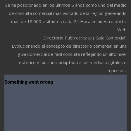
Se ha posicionado en los últimos 6 años como uno del medio
de consulta comercial más visitado de la región generando
mas de 18.000 visitantes cada 24 Hora en nuestro portal
Web.
Directorio Publirecreate ( Guía Comercial)
Evolucionando el concepto de directorio comercial en una
guía Comercial de fácil consulta reflejando un alto nivel
estético y funcional adaptado a los medios digitales e
impresos.