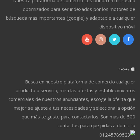
Nuestra plataforma de comercio Les brinda un micrositio
optimizados para ser indexados por los motores de
búsqueda más importantes (google) y adaptable a cualquier
dispositivo móvil.
مقدمة
Busca en nuestro plataforma de comercio cualquier
producto o servicio, mira las ofertas y establecimientos
comerciales de nuestros anunciantes, escoge la oferta que
mejor se ajuste a tus necesidades y selecciona la opción
que más te guste para contactarlos. Son mas de 500
contactos para que pidas a domicilio