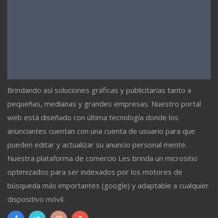
Brindando así soluciones gráficas y publicitarias tanto a
pequeñas, medianas y grandes empresas. Nuestro portal
web está diseñado con última tecnología donde los
anunciantes cuentan con una cuenta de usuario para que
pueden editar y actualizar su anuncio personal mente.
Nuestra plataforma de comercio Les brinda un micrositio
optimizados para ser indexados por los motores de
búsqueda más importantes (google) y adaptable a cualquier
dispositivo móvil.