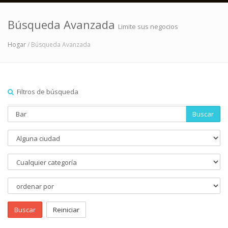
Búsqueda Avanzada
Limite sus negocios
Hogar
/ Búsqueda Avanzada
Filtros de búsqueda
Buscar
Buscar
Reiniciar