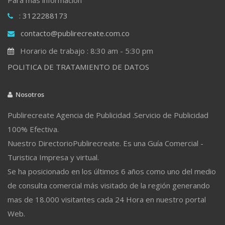
: 3122288173
contacto@publirecreate.com.co
Horario de trabajo : 8:30 am - 5:30 pm
POLITICA DE TRATAMIENTO DE DATOS
Nosotros
Publirecreate Agencia de Publicidad .Servicio de Publicidad
100% Efectiva.
Nuestro DirectorioPublirecreate. Es una Guía Comercial -
Turistica Impresa y virtual.
Se ha posicionado en los últimos 6 años como uno del medio
de consulta comercial más visitado de la región generando
mas de 18.000 visitantes cada 24 Hora en nuestro portal
Web.