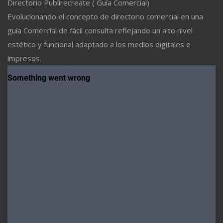
Directorio Publirecreate ( Guía Comercial)
Evolucionando el concepto de directorio comercial en una
guía Comercial de fácil consulta reflejando un alto nivel
estético y funcional adaptado a los medios digitales e
impresos.