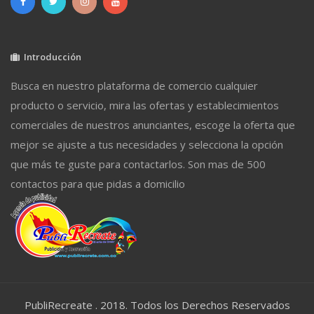
Introducción
Busca en nuestro plataforma de comercio cualquier
producto o servicio, mira las ofertas y establecimientos
comerciales de nuestros anunciantes, escoge la oferta que
mejor se ajuste a tus necesidades y selecciona la opción
que más te guste para contactarlos. Son mas de 500
contactos para que pidas a domicilio
PubliRecreate . 2018. Todos los Derechos Reservados