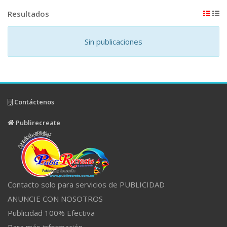
Resultados
Sin publicaciones
Contáctenos
Publirecreate
Contacto solo para servicios de PUBLICIDAD
ANUNCIE CON NOSOTROS
Publicidad 100% Efectiva
Para más información