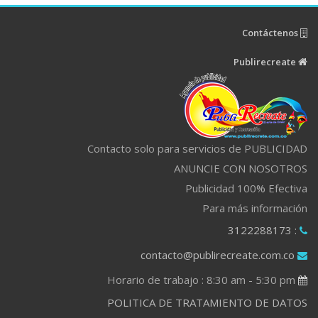
Contáctenos
Publirecreate
Contacto solo para servicios de PUBLICIDAD
ANUNCIE CON NOSOTROS
Publicidad 100% Efectiva
Para más información
: 3122288173
contacto@publirecreate.com.co
Horario de trabajo : 8:30 am - 5:30 pm
POLITICA DE TRATAMIENTO DE DATOS