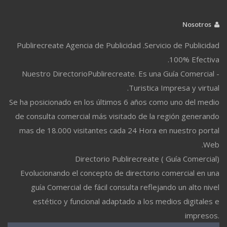
Nosotros
Publirecreate Agencia de Publicidad .Servicio de Publicidad
100% Efectiva.
Nuestro DirectorioPublirecreate. Es una Guía Comercial -
Turistica Impresa y virtual.
Se ha posicionado en los últimos 6 años como uno del medio
de consulta comercial más visitado de la región generando
mas de 18.000 visitantes cada 24 Hora en nuestro portal
Web.
Directorio Publirecreate ( Guía Comercial)
Evolucionando el concepto de directorio comercial en una
guía Comercial de fácil consulta reflejando un alto nivel
estético y funcional adaptado a los medios digitales e
impresos.